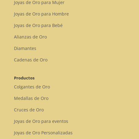
Joyas de Oro para Mujer
Joyas de Oro para Hombre
Joyas de Oro para Bebé
Alianzas de Oro
Diamantes
Cadenas de Oro
Productos
Colgantes de Oro
Medallas de Oro
Cruces de Oro
Joyas de Oro para eventos
Joyas de Oro Personalizadas