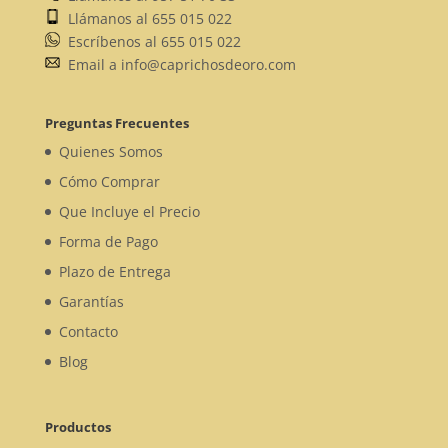
Llámanos al 655 015 022
Escríbenos al 655 015 022
Email a info@caprichosdeoro.com
Preguntas Frecuentes
Quienes Somos
Cómo Comprar
Que Incluye el Precio
Forma de Pago
Plazo de Entrega
Garantías
Contacto
Blog
Productos