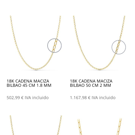
18K CADENA MACIZA
18K CADENA MACIZA
BILBAO 45 CM 1.8 MM
BILBAO 50 CM 2 MM
502,99
€
IVA incluido
1.167,98
€
IVA incluido