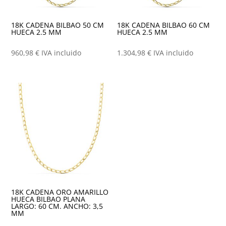
18K CADENA BILBAO 50 CM
18K CADENA BILBAO 60 CM
HUECA 2.5 MM
HUECA 2.5 MM
960,98
€
IVA incluido
1.304,98
€
IVA incluido
18K CADENA ORO AMARILLO
HUECA BILBAO PLANA
LARGO: 60 CM. ANCHO: 3,5
MM