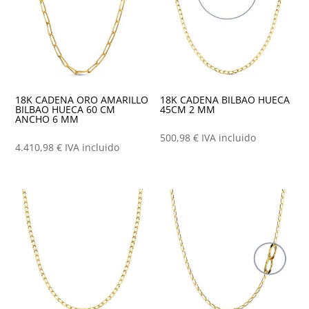
18K CADENA ORO AMARILLO
18K CADENA BILBAO HUECA
BILBAO HUECA 60 CM
45CM 2 MM
ANCHO 6 MM
500,98
€
IVA incluido
4.410,98
€
IVA incluido