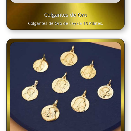
Colgantes de Oro
Colgantes de Oro de Ley de 18 Kilates.