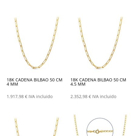
18K CADENA BILBAO 50 CM
18K CADENA BILBAO 50 CM
4 MM
4.5 MM
1.917,98
€
IVA incluido
2.352,98
€
IVA incluido