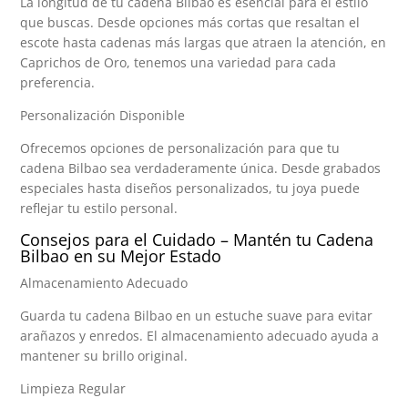
La longitud de tu cadena Bilbao es esencial para el estilo
que buscas. Desde opciones más cortas que resaltan el
escote hasta cadenas más largas que atraen la atención, en
Caprichos de Oro, tenemos una variedad para cada
preferencia.
Personalización Disponible
Ofrecemos opciones de personalización para que tu
cadena Bilbao sea verdaderamente única. Desde grabados
especiales hasta diseños personalizados, tu joya puede
reflejar tu estilo personal.
Consejos para el Cuidado – Mantén tu Cadena
Bilbao en su Mejor Estado
Almacenamiento Adecuado
Guarda tu cadena Bilbao en un estuche suave para evitar
arañazos y enredos. El almacenamiento adecuado ayuda a
mantener su brillo original.
Limpieza Regular