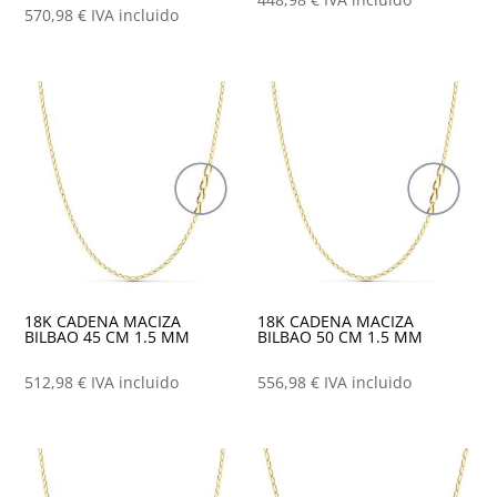
570,98
€
IVA incluido
18K CADENA MACIZA
18K CADENA MACIZA
BILBAO 45 CM 1.5 MM
BILBAO 50 CM 1.5 MM
512,98
€
IVA incluido
556,98
€
IVA incluido