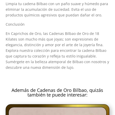
Limpia tu cadena Bilbao con un paño suave y húmedo para
eliminar la acumulación de suciedad. Evita el uso de
productos químicos agresivos que puedan dañar el oro.
Conclusión
En Caprichos de Oro, las Cadenas Bilbao de Oro de 18
Kilates son mucho más que joyas; son expresiones de
elegancia, distinción y amor por el arte de la joyería fina.
Explora nuestra colección para encontrar la cadena Bilbao
que captura tu corazón y refleja tu estilo inigualable.
Sumérgete en la belleza atemporal de Bilbao con nosotros y
descubre una nueva dimensión de lujo.
Además de Cadenas de Oro Bilbao, quizás
también te puede interesar: