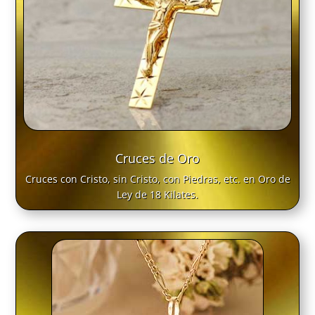
Cruces de Oro
Cruces con Cristo, sin Cristo, con Piedras, etc. en Oro de
Ley de 18 Kilates.