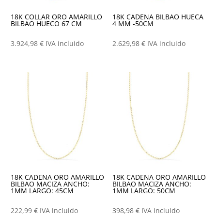
18K COLLAR ORO AMARILLO
18K CADENA BILBAO HUECA
BILBAO HUECO 67 CM
4 MM -50CM
3.924,98
€
IVA incluido
2.629,98
€
IVA incluido
18K CADENA ORO AMARILLO
18K CADENA ORO AMARILLO
BILBAO MACIZA ANCHO:
BILBAO MACIZA ANCHO:
1MM LARGO: 45CM
1MM LARGO: 50CM
222,99
€
IVA incluido
398,98
€
IVA incluido