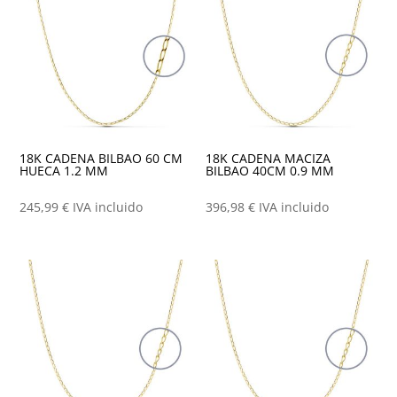
18K CADENA BILBAO 60 CM
18K CADENA MACIZA
HUECA 1.2 MM
BILBAO 40CM 0.9 MM
245,99
€
IVA incluido
396,98
€
IVA incluido