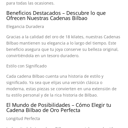
para todas las ocasiones.
Beneficios Destacados – Descubre lo que
Ofrecen Nuestras Cadenas Bilbao
Elegancia Duradera
Gracias a la calidad del oro de 18 kilates, nuestras Cadenas
Bilbao mantienen su elegancia a lo largo del tiempo. Este
beneficio asegura que tu joya conserve su belleza original,
convirtiéndola en un tesoro duradero.
Estilo con Significado
Cada cadena Bilbao cuenta una historia de estilo y
significado. Ya sea que elijas una versión clásica o
moderna, estas piezas se convierten en una extensión de
tu estilo personal y de la rica historia de Bilbao.
El Mundo de Posibilidades – Cómo Elegir tu
Cadena Bilbao de Oro Perfecta
Longitud Perfecta