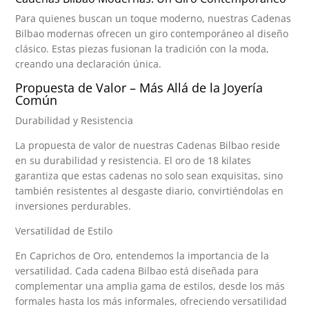
Para quienes buscan un toque moderno, nuestras Cadenas
Bilbao modernas ofrecen un giro contemporáneo al diseño
clásico. Estas piezas fusionan la tradición con la moda,
creando una declaración única.
Propuesta de Valor – Más Allá de la Joyería
Común
Durabilidad y Resistencia
La propuesta de valor de nuestras Cadenas Bilbao reside
en su durabilidad y resistencia. El oro de 18 kilates
garantiza que estas cadenas no solo sean exquisitas, sino
también resistentes al desgaste diario, convirtiéndolas en
inversiones perdurables.
Versatilidad de Estilo
En Caprichos de Oro, entendemos la importancia de la
versatilidad. Cada cadena Bilbao está diseñada para
complementar una amplia gama de estilos, desde los más
formales hasta los más informales, ofreciendo versatilidad