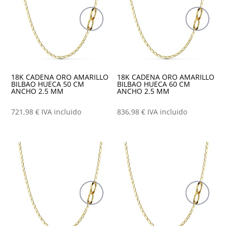
18K CADENA ORO AMARILLO
18K CADENA ORO AMARILLO
BILBAO HUECA 50 CM
BILBAO HUECA 60 CM
ANCHO 2.5 MM
ANCHO 2.5 MM
721,98
€
IVA incluido
836,98
€
IVA incluido