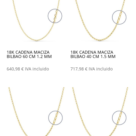
18K CADENA MACIZA
18K CADENA MACIZA
BILBAO 60 CM 1.2 MM
BILBAO 40 CM 1.5 MM
640,98
€
IVA incluido
717,98
€
IVA incluido