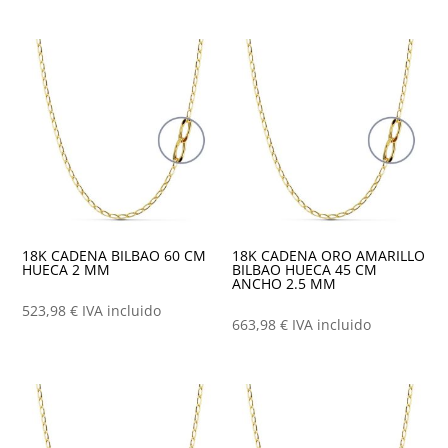
18K CADENA BILBAO 60 CM
18K CADENA ORO AMARILLO
HUECA 2 MM
BILBAO HUECA 45 CM
ANCHO 2.5 MM
523,98
€
IVA incluido
663,98
€
IVA incluido