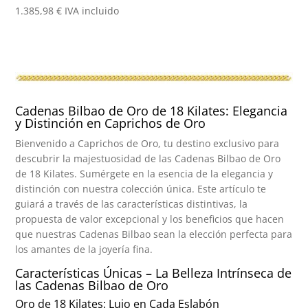
1.385,98
€
IVA incluido
Cadenas Bilbao de Oro de 18 Kilates: Elegancia
y Distinción en Caprichos de Oro
Bienvenido a Caprichos de Oro, tu destino exclusivo para
descubrir la majestuosidad de las Cadenas Bilbao de Oro
de 18 Kilates. Sumérgete en la esencia de la elegancia y
distinción con nuestra colección única. Este artículo te
guiará a través de las características distintivas, la
propuesta de valor excepcional y los beneficios que hacen
que nuestras Cadenas Bilbao sean la elección perfecta para
los amantes de la joyería fina.
Características Únicas – La Belleza Intrínseca de
las Cadenas Bilbao de Oro
Oro de 18 Kilates: Lujo en Cada Eslabón