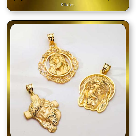
Kilates.