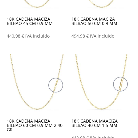
18K CADENA MACIZA
18K CADENA MACIZA
BILBAO 45 CM 0.9 MM
BILBAO 50 CM 0.9 MM
440,98
€
IVA incluido
494,98
€
IVA incluido
18K CADENA MACIZA
18K CADENA MAACIZA
BILBAO 60 CM 0.9 MM 2.40
BILBAO 40 CM 1.5 MM
GR
448,98
€
IVA incluido