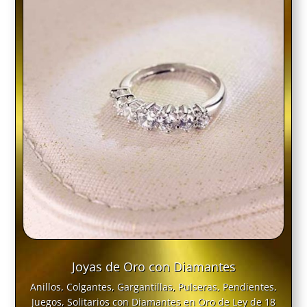
Joyas de Oro con Diamantes
Anillos, Colgantes, Gargantillas, Pulseras, Pendientes,
Juegos, Solitarios con Diamantes en Oro de Ley de 18