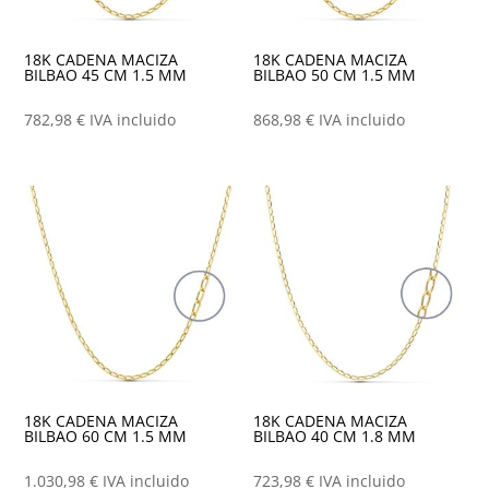
18K CADENA MACIZA
18K CADENA MACIZA
BILBAO 45 CM 1.5 MM
BILBAO 50 CM 1.5 MM
782,98
€
IVA incluido
868,98
€
IVA incluido
18K CADENA MACIZA
18K CADENA MACIZA
BILBAO 60 CM 1.5 MM
BILBAO 40 CM 1.8 MM
1.030,98
€
IVA incluido
723,98
€
IVA incluido