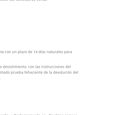
nta con un plazo de 14 días naturales para
desistimiento, con las instrucciones del
entado prueba fehaciente de la devolución del
.