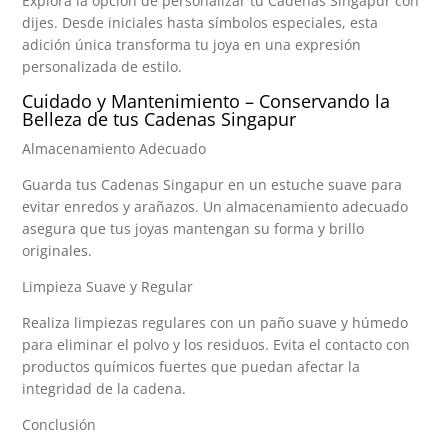
Explora la opción de personalizar tu Cadenas Singapur con
dijes. Desde iniciales hasta símbolos especiales, esta
adición única transforma tu joya en una expresión
personalizada de estilo.
Cuidado y Mantenimiento – Conservando la
Belleza de tus Cadenas Singapur
Almacenamiento Adecuado
Guarda tus Cadenas Singapur en un estuche suave para
evitar enredos y arañazos. Un almacenamiento adecuado
asegura que tus joyas mantengan su forma y brillo
originales.
Limpieza Suave y Regular
Realiza limpiezas regulares con un paño suave y húmedo
para eliminar el polvo y los residuos. Evita el contacto con
productos químicos fuertes que puedan afectar la
integridad de la cadena.
Conclusión