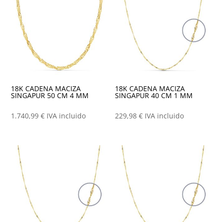
18K CADENA MACIZA
18K CADENA MACIZA
SINGAPUR 50 CM 4 MM
SINGAPUR 40 CM 1 MM
1.740,99
€
IVA incluido
229,98
€
IVA incluido