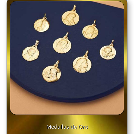
Medallas de Oro