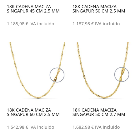
18K CADENA MACIZA
18K CADENA MACIZA
SINGAPUR 45 CM 2.5 MM
SINGAPUR 50 CM 2.5 MM
1.185,98
€
IVA incluido
1.187,98
€
IVA incluido
18K CADENA MACIZA
18K CADENA MACIZA
SINGAPUR 60 CM 2.5 MM
SINGAPUR 50 CM 2.7 MM
1.542,98
€
IVA incluido
1.682,98
€
IVA incluido