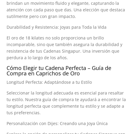
brindan un movimiento fluido y elegante, capturando la
atención con cada paso que das. Una elección que destaca
sutilmente pero con gran impacto.
Durabilidad y Resistencia: Joyas para Toda la Vida
El oro de 18 kilates no solo proporciona un brillo
incomparable, sino que también asegura la durabilidad y
resistencia de tus Cadenas Singapur. Una inversión que
perdura a lo largo de los años.
Cómo Elegir tu Cadena Perfecta – Guía de
Compra en Caprichos de Oro
Longitud Perfecta: Adaptándose a tu Estilo
Seleccionar la longitud adecuada es esencial para resaltar
tu estilo. Nuestra guía de compra te ayudará a encontrar la
longitud perfecta que complemente tu estilo y se adapte a
tus preferencias.
Personalización con Dijes: Creando una Joya Única