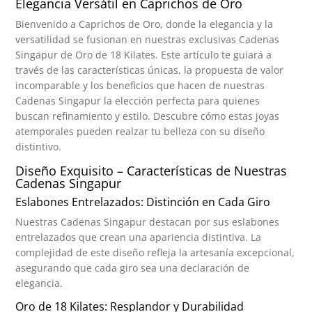
Elegancia Versátil en Caprichos de Oro
Bienvenido a Caprichos de Oro, donde la elegancia y la
versatilidad se fusionan en nuestras exclusivas Cadenas
Singapur de Oro de 18 Kilates. Este artículo te guiará a
través de las características únicas, la propuesta de valor
incomparable y los beneficios que hacen de nuestras
Cadenas Singapur la elección perfecta para quienes
buscan refinamiento y estilo. Descubre cómo estas joyas
atemporales pueden realzar tu belleza con su diseño
distintivo.
Diseño Exquisito – Características de Nuestras
Cadenas Singapur
Eslabones Entrelazados: Distinción en Cada Giro
Nuestras Cadenas Singapur destacan por sus eslabones
entrelazados que crean una apariencia distintiva. La
complejidad de este diseño refleja la artesanía excepcional,
asegurando que cada giro sea una declaración de
elegancia.
Oro de 18 Kilates: Resplandor y Durabilidad