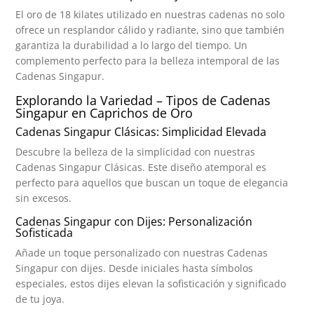
El oro de 18 kilates utilizado en nuestras cadenas no solo
ofrece un resplandor cálido y radiante, sino que también
garantiza la durabilidad a lo largo del tiempo. Un
complemento perfecto para la belleza intemporal de las
Cadenas Singapur.
Explorando la Variedad – Tipos de Cadenas
Singapur en Caprichos de Oro
Cadenas Singapur Clásicas: Simplicidad Elevada
Descubre la belleza de la simplicidad con nuestras
Cadenas Singapur Clásicas. Este diseño atemporal es
perfecto para aquellos que buscan un toque de elegancia
sin excesos.
Cadenas Singapur con Dijes: Personalización
Sofisticada
Añade un toque personalizado con nuestras Cadenas
Singapur con dijes. Desde iniciales hasta símbolos
especiales, estos dijes elevan la sofisticación y significado
de tu joya.