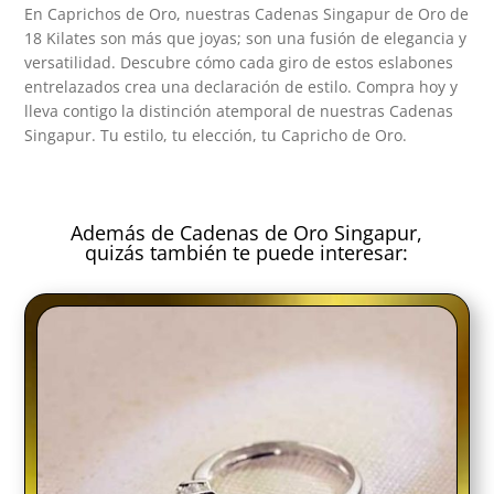
En Caprichos de Oro, nuestras Cadenas Singapur de Oro de
18 Kilates son más que joyas; son una fusión de elegancia y
versatilidad. Descubre cómo cada giro de estos eslabones
entrelazados crea una declaración de estilo. Compra hoy y
lleva contigo la distinción atemporal de nuestras Cadenas
Singapur. Tu estilo, tu elección, tu Capricho de Oro.
Además de Cadenas de Oro Singapur,
quizás también te puede interesar: