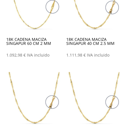
18K CADENA MACIZA
18K CADENA MACIZA
SINGAPUR 60 CM 2 MM
SINGAPUR 40 CM 2.5 MM
1.092,98
€
IVA incluido
1.111,98
€
IVA incluido