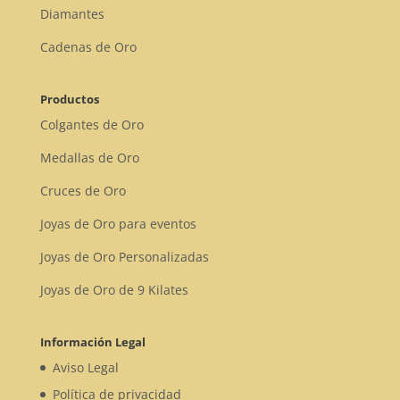
Diamantes
Cadenas de Oro
Productos
Colgantes de Oro
Medallas de Oro
Cruces de Oro
Joyas de Oro para eventos
Joyas de Oro Personalizadas
Joyas de Oro de 9 Kilates
Información Legal
Aviso Legal
Política de privacidad