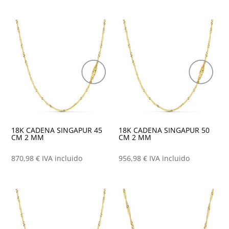
18K CADENA SINGAPUR 45
18K CADENA SINGAPUR 50
CM 2 MM
CM 2 MM
870,98
€
IVA incluido
956,98
€
IVA incluido