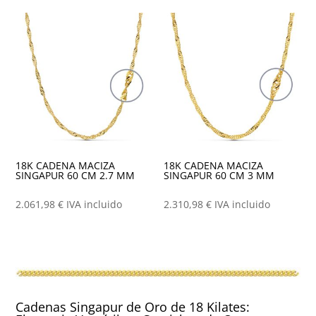
18K CADENA MACIZA
18K CADENA MACIZA
SINGAPUR 60 CM 2.7 MM
SINGAPUR 60 CM 3 MM
2.061,98
€
IVA incluido
2.310,98
€
IVA incluido
Cadenas Singapur de Oro de 18 Kilates: