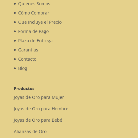
Quienes Somos
Cómo Comprar
Que Incluye el Precio
Forma de Pago
Plazo de Entrega
Garantías
Contacto
Blog
Productos
Joyas de Oro para Mujer
Joyas de Oro para Hombre
Joyas de Oro para Bebé
Alianzas de Oro