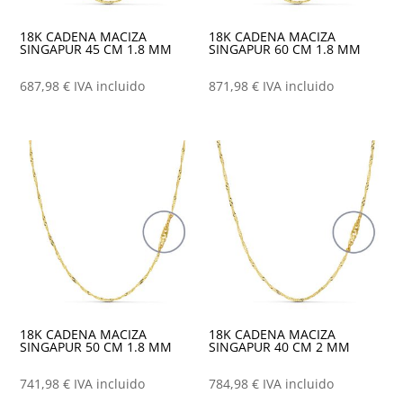
18K CADENA MACIZA
18K CADENA MACIZA
SINGAPUR 45 CM 1.8 MM
SINGAPUR 60 CM 1.8 MM
687,98
€
IVA incluido
871,98
€
IVA incluido
18K CADENA MACIZA
18K CADENA MACIZA
SINGAPUR 50 CM 1.8 MM
SINGAPUR 40 CM 2 MM
741,98
€
IVA incluido
784,98
€
IVA incluido