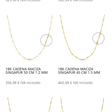
18K CADENA MACIZA
18K CADENA MACIZA
SINGAPUR 50 CM 1.2 MM
SINGAPUR 45 CM 1.5 MM
394,98
€
IVA incluido
460,98
€
IVA incluido