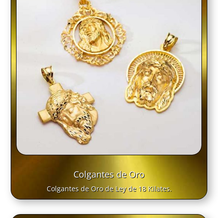
Colgantes de Oro
Colgantes de Oro de Ley de 18 Kilates.