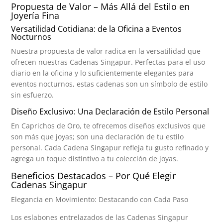
Propuesta de Valor – Más Allá del Estilo en
Joyería Fina
Versatilidad Cotidiana: de la Oficina a Eventos
Nocturnos
Nuestra propuesta de valor radica en la versatilidad que
ofrecen nuestras Cadenas Singapur. Perfectas para el uso
diario en la oficina y lo suficientemente elegantes para
eventos nocturnos, estas cadenas son un símbolo de estilo
sin esfuerzo.
Diseño Exclusivo: Una Declaración de Estilo Personal
En Caprichos de Oro, te ofrecemos diseños exclusivos que
son más que joyas; son una declaración de tu estilo
personal. Cada Cadena Singapur refleja tu gusto refinado y
agrega un toque distintivo a tu colección de joyas.
Beneficios Destacados – Por Qué Elegir
Cadenas Singapur
Elegancia en Movimiento: Destacando con Cada Paso
Los eslabones entrelazados de las Cadenas Singapur