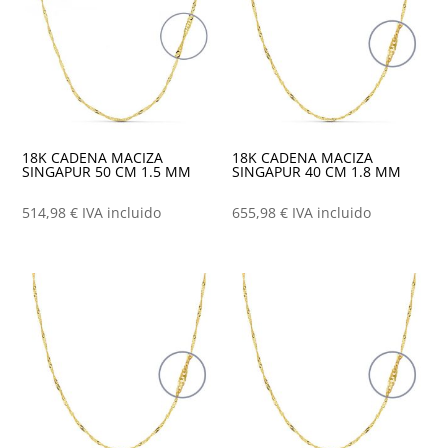
18K CADENA MACIZA
18K CADENA MACIZA
SINGAPUR 50 CM 1.5 MM
SINGAPUR 40 CM 1.8 MM
514,98
€
IVA incluido
655,98
€
IVA incluido