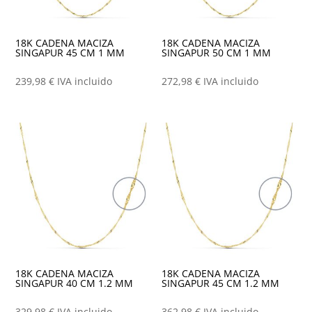
18K CADENA MACIZA
18K CADENA MACIZA
SINGAPUR 45 CM 1 MM
SINGAPUR 50 CM 1 MM
239,98
€
IVA incluido
272,98
€
IVA incluido
18K CADENA MACIZA
18K CADENA MACIZA
SINGAPUR 40 CM 1.2 MM
SINGAPUR 45 CM 1.2 MM
329,98
€
IVA incluido
362,98
€
IVA incluido