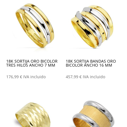
18K SORTIJA ORO BICOLOR
18K SORTIJA BANDAS ORO
TRES HILOS ANCHO 7 MM
BICOLOR ANCHO 16 MM
176,99
€
IVA incluido
457,99
€
IVA incluido