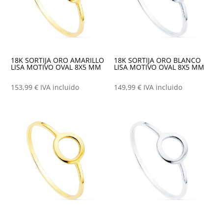
18K SORTIJA ORO AMARILLO
18K SORTIJA ORO BLANCO
LISA MOTIVO OVAL 8X5 MM
LISA MOTIVO OVAL 8X5 MM
153,99
€
IVA incluido
149,99
€
IVA incluido