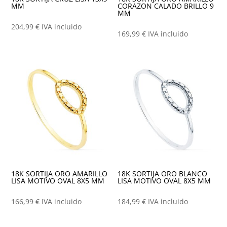
MM
CORAZON CALADO BRILLO 9
MM
204,99
€
IVA incluido
169,99
€
IVA incluido
18K SORTIJA ORO AMARILLO
18K SORTIJA ORO BLANCO
LISA MOTIVO OVAL 8X5 MM
LISA MOTIVO OVAL 8X5 MM
166,99
€
IVA incluido
184,99
€
IVA incluido