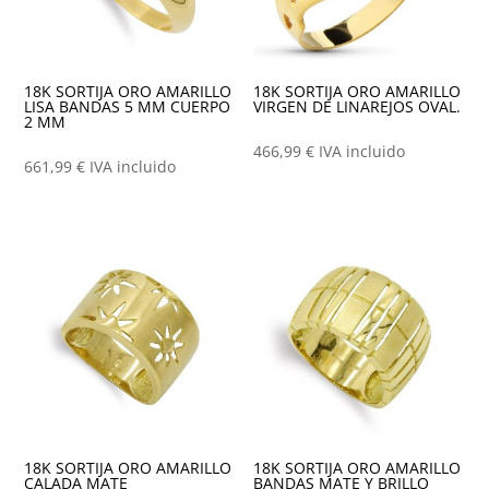
18K SORTIJA ORO AMARILLO
18K SORTIJA ORO AMARILLO
LISA BANDAS 5 MM CUERPO
VIRGEN DE LINAREJOS OVAL.
2 MM
466,99
€
IVA incluido
661,99
€
IVA incluido
18K SORTIJA ORO AMARILLO
18K SORTIJA ORO AMARILLO
CALADA MATE
BANDAS MATE Y BRILLO