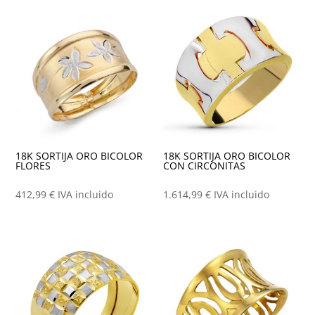
18K SORTIJA ORO BICOLOR
18K SORTIJA ORO BICOLOR
FLORES
CON CIRCONITAS
412,99
€
IVA incluido
1.614,99
€
IVA incluido