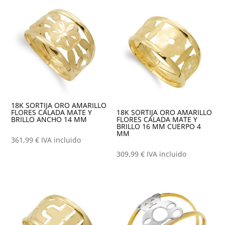
18K SORTIJA ORO AMARILLO
FLORES CALADA MATE Y
18K SORTIJA ORO AMARILLO
BRILLO ANCHO 14 MM
FLORES CALADA MATE Y
BRILLO 16 MM CUERPO 4
MM
361,99
€
IVA incluido
309,99
€
IVA incluido