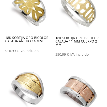
18K SORTIJA ORO BICOLOR
18K SORTIJA ORO BICOLOR
CALADA ANCHO 14 MM
CALADA 11 MM CUERPO 2
MM
510,99
€
IVA incluido
350,99
€
IVA incluido