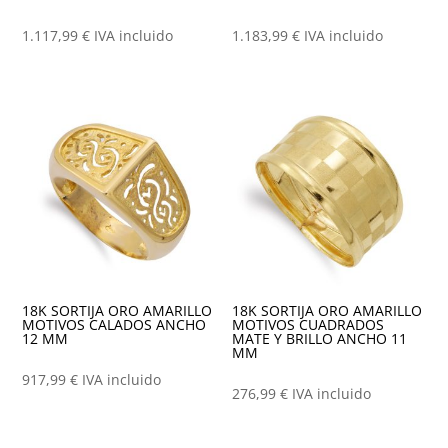
1.117,99
€
IVA incluido
1.183,99
€
IVA incluido
18K SORTIJA ORO AMARILLO
18K SORTIJA ORO AMARILLO
MOTIVOS CALADOS ANCHO
MOTIVOS CUADRADOS
12 MM
MATE Y BRILLO ANCHO 11
MM
917,99
€
IVA incluido
276,99
€
IVA incluido