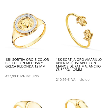
18K SORTIJA ORO BICOLOR
18K SORTIJA ORO AMARILLO
BRILLO CON MEDUSA Y
ABIERTA AJUSTABLE CON
GRECA REDONDA 12 MM
MANOS DE FATIMA. ANCHO
CUERPO: 1,2MM
437,99
€
IVA incluido
210,99
€
IVA incluido