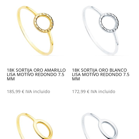
18K SORTIJA ORO AMARILLO
18K SORTIJA ORO BLANCO
LISA MOTIVO REDONDO 7.5
LISA MOTIVO REDONDO 7.5
MM
MM
185,99
€
IVA incluido
172,99
€
IVA incluido