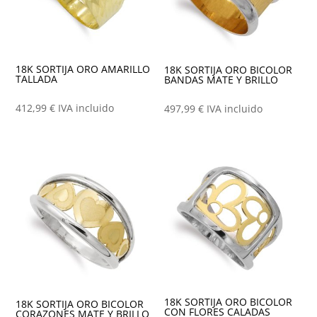
18K SORTIJA ORO AMARILLO
18K SORTIJA ORO BICOLOR
TALLADA
BANDAS MATE Y BRILLO
412,99
€
IVA incluido
497,99
€
IVA incluido
18K SORTIJA ORO BICOLOR
18K SORTIJA ORO BICOLOR
CON FLORES CALADAS
CORAZONES MATE Y BRILLO