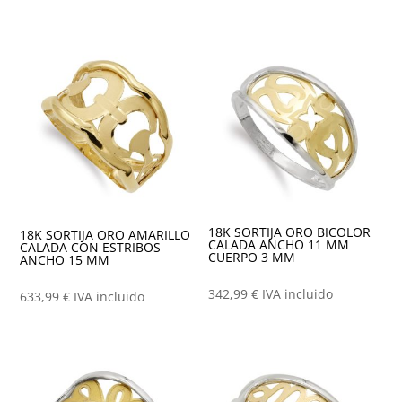
18K SORTIJA ORO BICOLOR
18K SORTIJA ORO AMARILLO
CALADA ANCHO 11 MM
CALADA CON ESTRIBOS
CUERPO 3 MM
ANCHO 15 MM
342,99
€
IVA incluido
633,99
€
IVA incluido