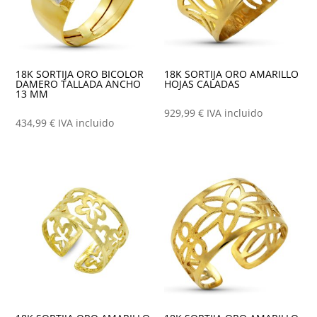
18K SORTIJA ORO BICOLOR
18K SORTIJA ORO AMARILLO
DAMERO TALLADA ANCHO
HOJAS CALADAS
13 MM
929,99
€
IVA incluido
434,99
€
IVA incluido