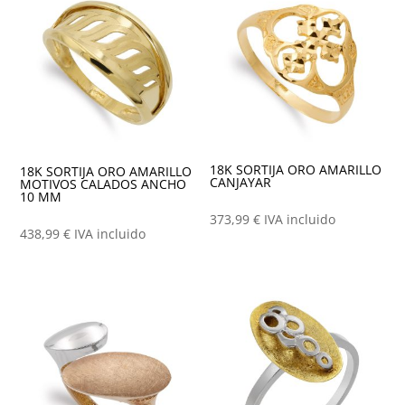
18K SORTIJA ORO AMARILLO
18K SORTIJA ORO AMARILLO
CANJAYAR
MOTIVOS CALADOS ANCHO
10 MM
373,99
€
IVA incluido
438,99
€
IVA incluido