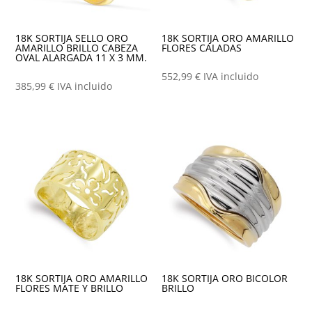
18K SORTIJA SELLO ORO
18K SORTIJA ORO AMARILLO
AMARILLO BRILLO CABEZA
FLORES CALADAS
OVAL ALARGADA 11 X 3 MM.
552,99
€
IVA incluido
385,99
€
IVA incluido
18K SORTIJA ORO AMARILLO
18K SORTIJA ORO BICOLOR
FLORES MATE Y BRILLO
BRILLO