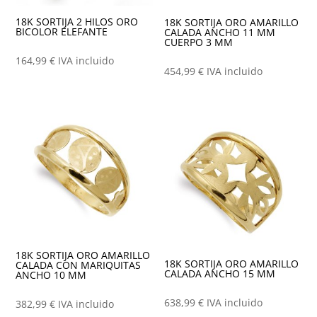
18K SORTIJA 2 HILOS ORO
18K SORTIJA ORO AMARILLO
BICOLOR ELEFANTE
CALADA ANCHO 11 MM
CUERPO 3 MM
164,99
€
IVA incluido
454,99
€
IVA incluido
18K SORTIJA ORO AMARILLO
18K SORTIJA ORO AMARILLO
CALADA CON MARIQUITAS
CALADA ANCHO 15 MM
ANCHO 10 MM
638,99
€
IVA incluido
382,99
€
IVA incluido