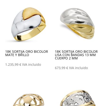
18K SORTIJA ORO BICOLOR
18K SORTIJA ORO BICOLOR
MATE Y BRILLO
LISA CON BANDAS 13 MM
CUERPO 2 MM
1.235,99
€
IVA incluido
673,99
€
IVA incluido