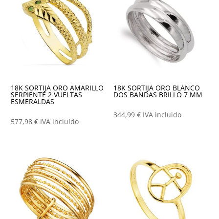
18K SORTIJA ORO AMARILLO
18K SORTIJA ORO BLANCO
SERPIENTE 2 VUELTAS
DOS BANDAS BRILLO 7 MM
ESMERALDAS
344,99
€
IVA incluido
577,98
€
IVA incluido