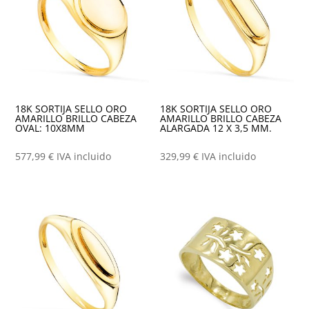
18K SORTIJA SELLO ORO
18K SORTIJA SELLO ORO
AMARILLO BRILLO CABEZA
AMARILLO BRILLO CABEZA
OVAL: 10X8MM
ALARGADA 12 X 3,5 MM.
577,99
€
IVA incluido
329,99
€
IVA incluido