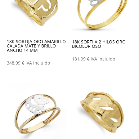
18K SORTIJA ORO AMARILLO
18K SORTIJA 2 HILOS ORO
CALADA MATE Y BRILLO
BICOLOR OSO
ANCHO 14 MM
181,99
€
IVA incluido
348,99
€
IVA incluido