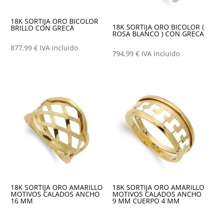
18K SORTIJA ORO BICOLOR
18K SORTIJA ORO BICOLOR (
BRILLO CON GRECA
ROSA BLANCO ) CON GRECA
877,99
€
IVA incluido
794,99
€
IVA incluido
18K SORTIJA ORO AMARILLO
18K SORTIJA ORO AMARILLO
MOTIVOS CALADOS ANCHO
MOTIVOS CALADOS ANCHO
16 MM
9 MM CUERPO 4 MM