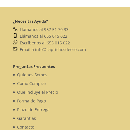
¿Necesitas Ayuda?
Llámanos al 957 51 70 33
Llámanos al 655 015 022
Escríbenos al 655 015 022
Email a info@caprichosdeoro.com
Preguntas Frecuentes
Quienes Somos
Cómo Comprar
Que Incluye el Precio
Forma de Pago
Plazo de Entrega
Garantías
Contacto