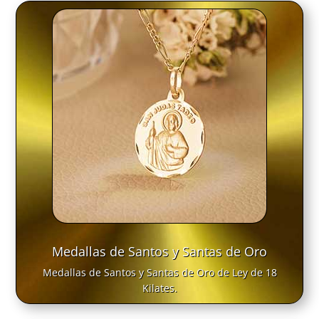
Medallas de Santos y Santas de Oro
Medallas de Santos y Santas de Oro de Ley de 18
Kilates.