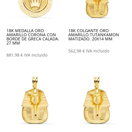
18K MEDALLA ORO
18K COLGANTE ORO
AMARILLO CORONA CON
AMARILLO TUTANKAMON
BORDE DE GRECA CALADA.
MATIZADO. 20X14 MM
27 MM
562,98
€
IVA incluido
881,98
€
IVA incluido