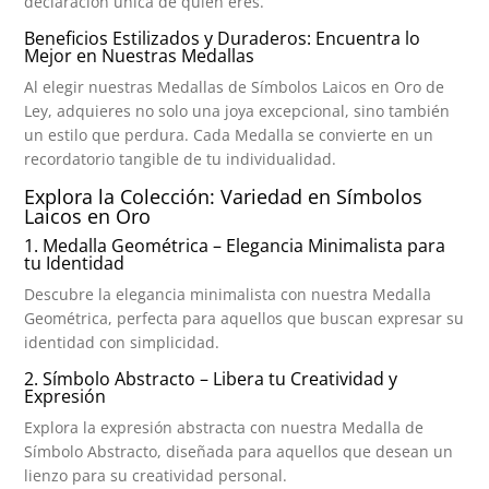
declaración única de quién eres.
Beneficios Estilizados y Duraderos: Encuentra lo
Mejor en Nuestras Medallas
Al elegir nuestras Medallas de Símbolos Laicos en Oro de
Ley, adquieres no solo una joya excepcional, sino también
un estilo que perdura. Cada Medalla se convierte en un
recordatorio tangible de tu individualidad.
Explora la Colección: Variedad en Símbolos
Laicos en Oro
1. Medalla Geométrica – Elegancia Minimalista para
tu Identidad
Descubre la elegancia minimalista con nuestra Medalla
Geométrica, perfecta para aquellos que buscan expresar su
identidad con simplicidad.
2. Símbolo Abstracto – Libera tu Creatividad y
Expresión
Explora la expresión abstracta con nuestra Medalla de
Símbolo Abstracto, diseñada para aquellos que desean un
lienzo para su creatividad personal.