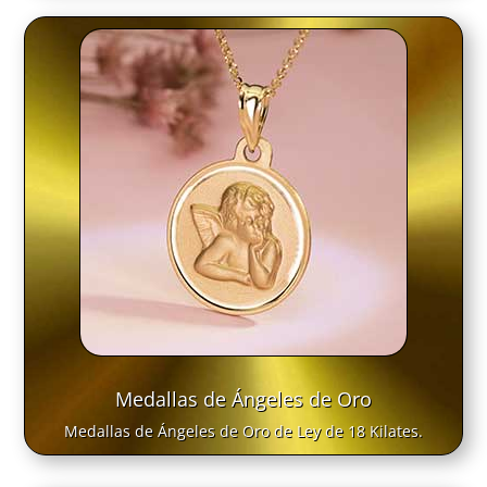
Medallas de Ángeles de Oro
Medallas de Ángeles de Oro de Ley de 18 Kilates.