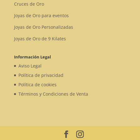
Cruces de Oro
Joyas de Oro para eventos
Joyas de Oro Personalizadas
Joyas de Oro de 9 Kilates
Información Legal
Aviso Legal
Política de privacidad
Política de cookies
Términos y Condiciones de Venta