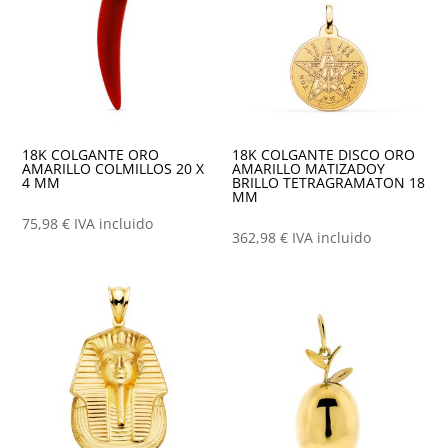
18K COLGANTE ORO
18K COLGANTE DISCO ORO
AMARILLO COLMILLOS 20 X
AMARILLO MATIZADOY
4 MM
BRILLO TETRAGRAMATON 18
MM
75,98
€
IVA incluido
362,98
€
IVA incluido