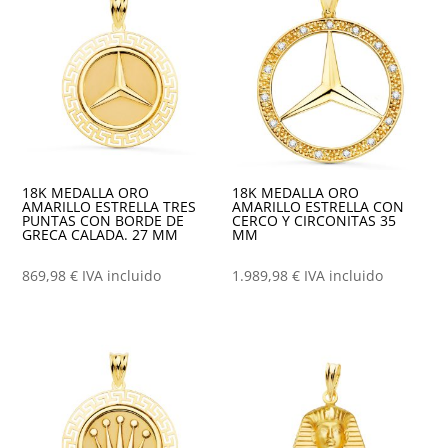
18K MEDALLA ORO
18K MEDALLA ORO
AMARILLO ESTRELLA TRES
AMARILLO ESTRELLA CON
PUNTAS CON BORDE DE
CERCO Y CIRCONITAS 35
GRECA CALADA. 27 MM
MM
869,98
€
IVA incluido
1.989,98
€
IVA incluido