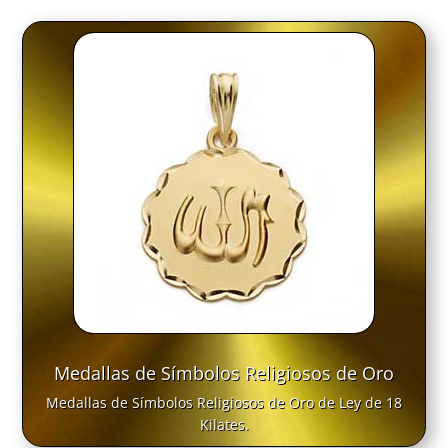
Medallas de Símbolos Religiosos de Oro
Medallas de Símbolos Religiosos de Oro de Ley de 18
Kilates.