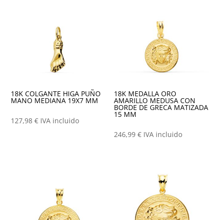
18K COLGANTE HIGA PUÑO
18K MEDALLA ORO
MANO MEDIANA 19X7 MM
AMARILLO MEDUSA CON
BORDE DE GRECA MATIZADA
15 MM
127,98
€
IVA incluido
246,99
€
IVA incluido