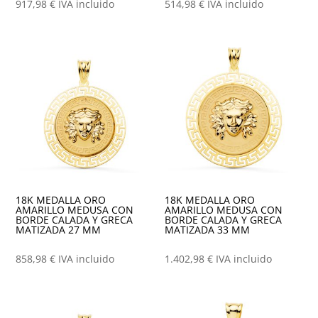
917,98
€
IVA incluido
514,98
€
IVA incluido
18K MEDALLA ORO
18K MEDALLA ORO
AMARILLO MEDUSA CON
AMARILLO MEDUSA CON
BORDE CALADA Y GRECA
BORDE CALADA Y GRECA
MATIZADA 27 MM
MATIZADA 33 MM
858,98
€
IVA incluido
1.402,98
€
IVA incluido