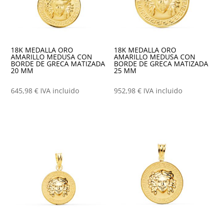
18K MEDALLA ORO
18K MEDALLA ORO
AMARILLO MEDUSA CON
AMARILLO MEDUSA CON
BORDE DE GRECA MATIZADA
BORDE DE GRECA MATIZADA
20 MM
25 MM
645,98
€
IVA incluido
952,98
€
IVA incluido