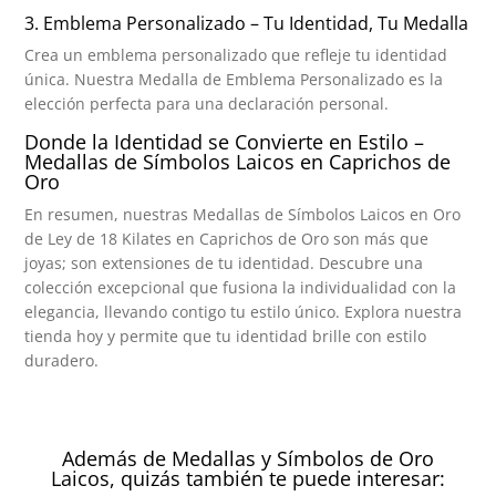
3. Emblema Personalizado – Tu Identidad, Tu Medalla
Crea un emblema personalizado que refleje tu identidad
única. Nuestra Medalla de Emblema Personalizado es la
elección perfecta para una declaración personal.
Donde la Identidad se Convierte en Estilo –
Medallas de Símbolos Laicos en Caprichos de
Oro
En resumen, nuestras Medallas de Símbolos Laicos en Oro
de Ley de 18 Kilates en Caprichos de Oro son más que
joyas; son extensiones de tu identidad. Descubre una
colección excepcional que fusiona la individualidad con la
elegancia, llevando contigo tu estilo único. Explora nuestra
tienda hoy y permite que tu identidad brille con estilo
duradero.
Además de Medallas y Símbolos de Oro
Laicos, quizás también te puede interesar: