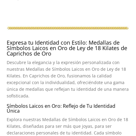
Expresa tu Identidad con Estilo: Medallas de
Símbolos Laicos en Oro de Ley de 18 Kilates de
Caprichos de Oro
Descubre la elegancia y la expresión personalizada con
nuestras Medallas de Símbolos Laicos en Oro de Ley de 18
Kilates. En Caprichos de Oro, fusionamos la calidad
excepcional con la individualidad, ofreciéndote una gama
única de medallas que reflejan tu identidad de una manera
sofisticada.
Símbolos Laicos en Oro: Reflejo de Tu Identidad
Única
Explora nuestras Medallas de Símbolos Laicos en Oro de 18
Kilates, diseñadas para ser más que joyas, para ser
declaraciones personales de tu identidad. Cada símbolo