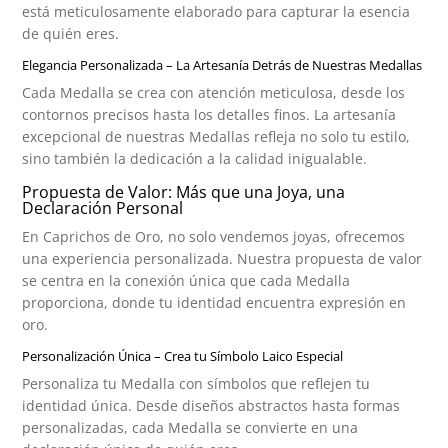
está meticulosamente elaborado para capturar la esencia
de quién eres.
Elegancia Personalizada – La Artesanía Detrás de Nuestras Medallas
Cada Medalla se crea con atención meticulosa, desde los
contornos precisos hasta los detalles finos. La artesanía
excepcional de nuestras Medallas refleja no solo tu estilo,
sino también la dedicación a la calidad inigualable.
Propuesta de Valor: Más que una Joya, una
Declaración Personal
En Caprichos de Oro, no solo vendemos joyas, ofrecemos
una experiencia personalizada. Nuestra propuesta de valor
se centra en la conexión única que cada Medalla
proporciona, donde tu identidad encuentra expresión en
oro.
Personalización Única – Crea tu Símbolo Laico Especial
Personaliza tu Medalla con símbolos que reflejen tu
identidad única. Desde diseños abstractos hasta formas
personalizadas, cada Medalla se convierte en una