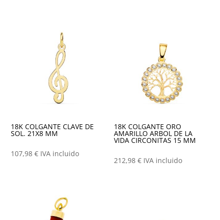
18K COLGANTE CLAVE DE
18K COLGANTE ORO
SOL. 21X8 MM
AMARILLO ARBOL DE LA
VIDA CIRCONITAS 15 MM
107,98
€
IVA incluido
212,98
€
IVA incluido