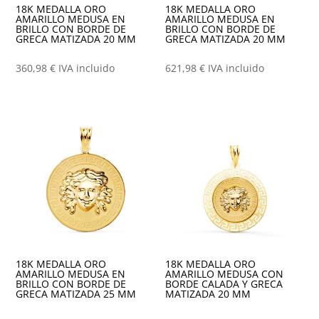
18K MEDALLA ORO
18K MEDALLA ORO
AMARILLO MEDUSA EN
AMARILLO MEDUSA EN
BRILLO CON BORDE DE
BRILLO CON BORDE DE
GRECA MATIZADA 20 MM
GRECA MATIZADA 20 MM
360,98
€
IVA incluido
621,98
€
IVA incluido
18K MEDALLA ORO
18K MEDALLA ORO
AMARILLO MEDUSA EN
AMARILLO MEDUSA CON
BRILLO CON BORDE DE
BORDE CALADA Y GRECA
GRECA MATIZADA 25 MM
MATIZADA 20 MM