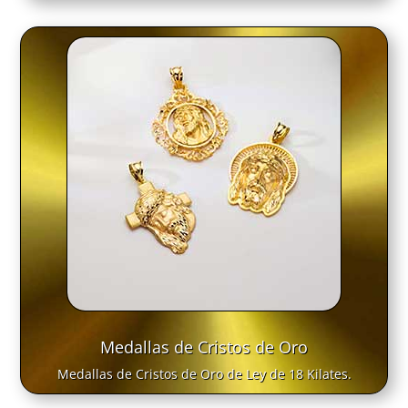
Medallas de Cristos de Oro
Medallas de Cristos de Oro de Ley de 18 Kilates.