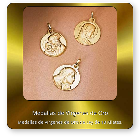
Medallas de Vírgenes de Oro
Medallas de Vírgenes de Oro de Ley de 18 Kilates.