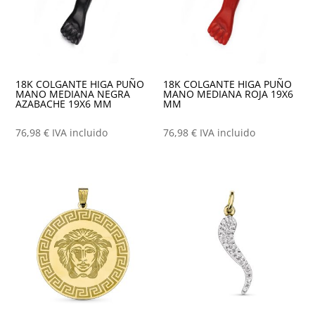
18K COLGANTE HIGA PUÑO
18K COLGANTE HIGA PUÑO
MANO MEDIANA NEGRA
MANO MEDIANA ROJA 19X6
AZABACHE 19X6 MM
MM
76,98
€
IVA incluido
76,98
€
IVA incluido