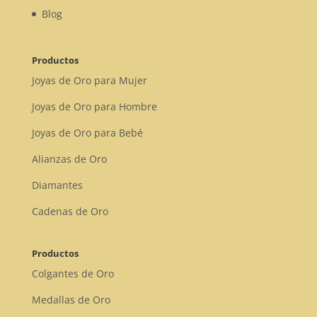
Blog
Productos
Joyas de Oro para Mujer
Joyas de Oro para Hombre
Joyas de Oro para Bebé
Alianzas de Oro
Diamantes
Cadenas de Oro
Productos
Colgantes de Oro
Medallas de Oro