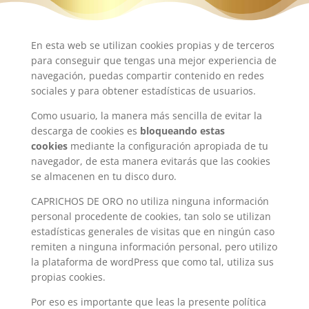
En esta web se utilizan cookies propias y de terceros
para conseguir que tengas una mejor experiencia de
navegación, puedas compartir contenido en redes
sociales y para obtener estadísticas de usuarios.
Como usuario, la manera más sencilla de evitar la
descarga de cookies es
bloqueando estas
cookies
mediante la configuración apropiada de tu
navegador, de esta manera evitarás que las cookies
se almacenen en tu disco duro.
CAPRICHOS DE ORO no utiliza ninguna información
personal procedente de cookies, tan solo se utilizan
estadísticas generales de visitas que en ningún caso
remiten a ninguna información personal, pero utilizo
la plataforma de wordPress que como tal, utiliza sus
propias cookies.
Por eso es importante que leas la presente política