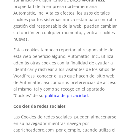
propiedad de la empresa norteamericana
Automattic, Inc. A tales efectos, los usos de tales
cookies por los sistemas nunca están bajo control o
gestión del responsable de la web, pueden cambiar
su función en cualquier momento, y entrar cookies
nuevas.
Estas cookies tampoco reportan al responsable de
esta web beneficio alguno. Automattic, Inc., utiliza
además otras cookies con la finalidad de ayudar a
identificar y rastrear a los visitantes de los sitios de
WordPress, conocer el uso que hacen del sitio web
de Automattic, así como sus preferencias de acceso
al mismo, tal y como se recoge en el apartado
“Cookies” de su
política de privacidad
.
Cookies de redes sociales
Las Cookies de redes sociales pueden almacenarse
en su navegador mientras navega por
caprichosdeoro.com por ejemplo, cuando utiliza el