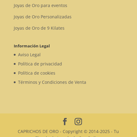
Joyas de Oro para eventos
Joyas de Oro Personalizadas
Joyas de Oro de 9 Kilates
Información Legal
Aviso Legal
Política de privacidad
Política de cookies
Términos y Condiciones de Venta
CAPRICHOS DE ORO - Copyright © 2014-2025 - Tu