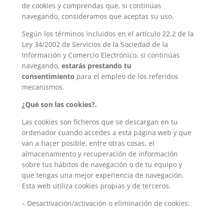
de cookies y comprendas que, si continúas
navegando, consideramos que aceptas su uso.
Según los términos incluidos en el artículo 22.2 de la
Ley 34/2002 de Servicios de la Sociedad de la
Información y Comercio Electrónico, si continúas
navegando,
estarás prestando tu
consentimiento
para el empleo de los referidos
mecanismos.
¿Qué son las cookies?.
Las cookies son ficheros que se descargan en tu
ordenador cuando accedes a esta página web y que
van a hacer posible, entre otras cosas, el
almacenamiento y recuperación de información
sobre tus hábitos de navegación o de tu equipo y
que tengas una mejor experiencia de navegación.
Esta web utiliza cookies propias y de terceros.
– Desactivación/activación o eliminación de cookies: