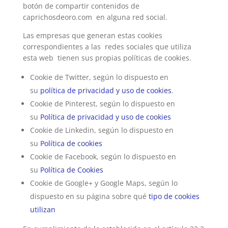
botón de compartir contenidos de
caprichosdeoro.com en alguna red social.
Las empresas que generan estas cookies
correspondientes a las redes sociales que utiliza
esta web tienen sus propias políticas de cookies.
Cookie de Twitter, según lo dispuesto en
su
política de privacidad y uso de cookies
.
Cookie de Pinterest, según lo dispuesto en
su
Política de privacidad y uso de cookies
Cookie de Linkedin, según lo dispuesto en
su
Política de cookies
Cookie de Facebook, según lo dispuesto en
su
Política de Cookies
Cookie de Google+ y Google Maps, según lo
dispuesto en su página sobre qué
tipo de cookies
utilizan