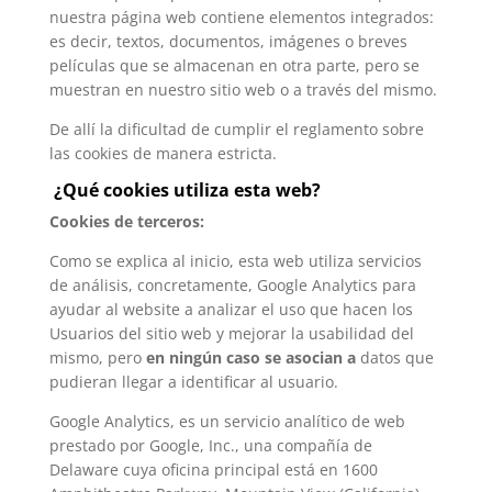
nuestra página web contiene elementos integrados:
es decir, textos, documentos, imágenes o breves
películas que se almacenan en otra parte, pero se
muestran en nuestro sitio web o a través del mismo.
De allí la dificultad de cumplir el reglamento sobre
las cookies de manera estricta.
¿Qué cookies utiliza esta web?
Cookies de terceros:
Como se explica al inicio, esta web utiliza servicios
de análisis, concretamente, Google Analytics para
ayudar al website a analizar el uso que hacen los
Usuarios del sitio web y mejorar la usabilidad del
mismo, pero
en ningún caso se asocian a
datos que
pudieran llegar a identificar al usuario.
Google Analytics, es un servicio analítico de web
prestado por Google, Inc., una compañía de
Delaware cuya oficina principal está en 1600