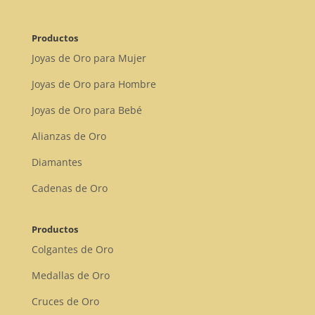
Productos
Joyas de Oro para Mujer
Joyas de Oro para Hombre
Joyas de Oro para Bebé
Alianzas de Oro
Diamantes
Cadenas de Oro
Productos
Colgantes de Oro
Medallas de Oro
Cruces de Oro