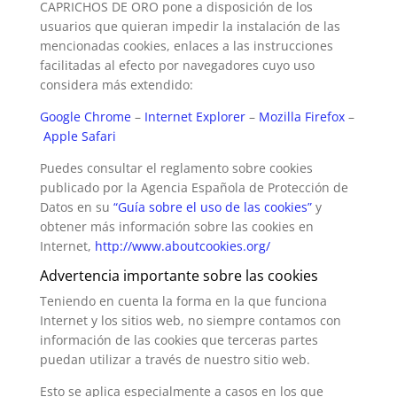
CAPRICHOS DE ORO pone a disposición de los
usuarios que quieran impedir la instalación de las
mencionadas cookies, enlaces a las instrucciones
facilitadas al efecto por navegadores cuyo uso
considera más extendido:
Google Chrome
–
Internet Explorer
–
Mozilla Firefox
–
Apple Safari
Puedes consultar el reglamento sobre cookies
publicado por la Agencia Española de Protección de
Datos en su
“Guía sobre el uso de las cookies”
y
obtener más información sobre las cookies en
Internet,
http://www.aboutcookies.org/
Advertencia importante sobre las cookies
Teniendo en cuenta la forma en la que funciona
Internet y los sitios web, no siempre contamos con
información de las cookies que terceras partes
puedan utilizar a través de nuestro sitio web.
Esto se aplica especialmente a casos en los que