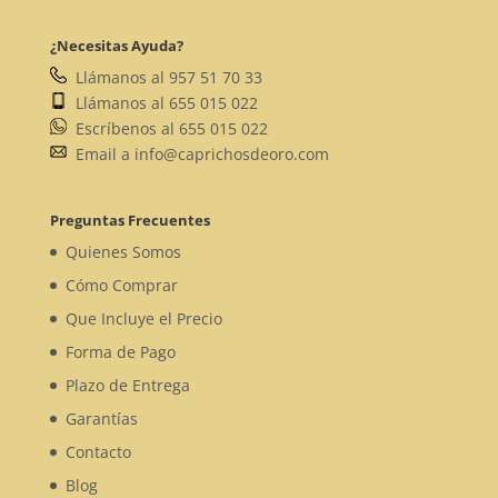
¿Necesitas Ayuda?
Llámanos al 957 51 70 33
Llámanos al 655 015 022
Escríbenos al 655 015 022
Email a info@caprichosdeoro.com
Preguntas Frecuentes
Quienes Somos
Cómo Comprar
Que Incluye el Precio
Forma de Pago
Plazo de Entrega
Garantías
Contacto
Blog