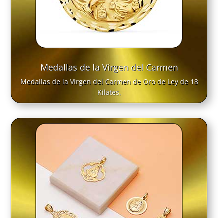
Medallas de la Virgen del Carmen
Medallas de la Virgen del Carmen de Oro de Ley de 18
Kilates.