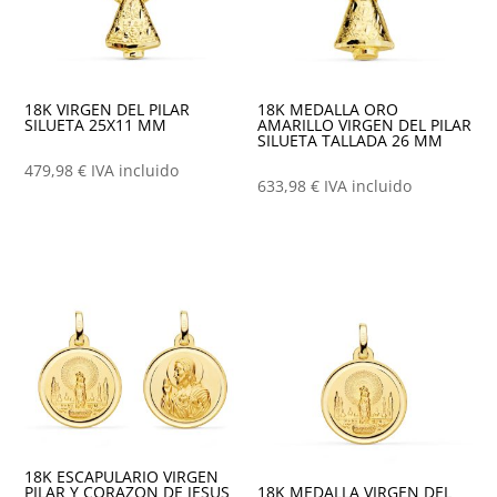
18K VIRGEN DEL PILAR
18K MEDALLA ORO
SILUETA 25X11 MM
AMARILLO VIRGEN DEL PILAR
SILUETA TALLADA 26 MM
479,98
€
IVA incluido
633,98
€
IVA incluido
18K ESCAPULARIO VIRGEN
PILAR Y CORAZON DE JESUS
18K MEDALLA VIRGEN DEL