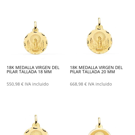
18K MEDALLA VIRGEN DEL
18K MEDALLA VIRGEN DEL
PILAR TALLADA 18 MM
PILAR TALLADA 20 MM
550,98
€
IVA incluido
668,98
€
IVA incluido