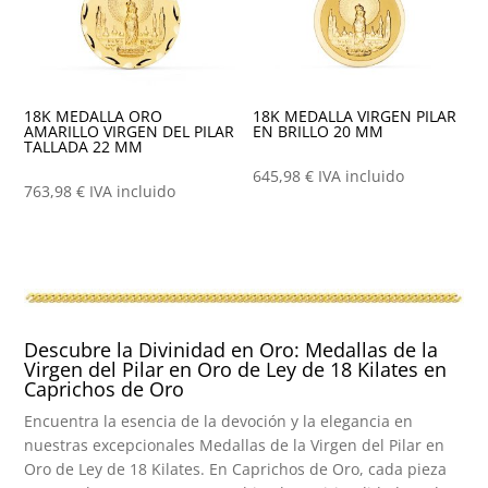
18K MEDALLA ORO
18K MEDALLA VIRGEN PILAR
AMARILLO VIRGEN DEL PILAR
EN BRILLO 20 MM
TALLADA 22 MM
645,98
€
IVA incluido
763,98
€
IVA incluido
Descubre la Divinidad en Oro: Medallas de la
Virgen del Pilar en Oro de Ley de 18 Kilates en
Caprichos de Oro
Encuentra la esencia de la devoción y la elegancia en
nuestras excepcionales Medallas de la Virgen del Pilar en
Oro de Ley de 18 Kilates. En Caprichos de Oro, cada pieza