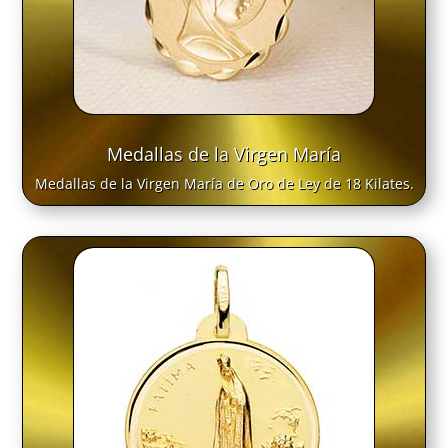
Medallas de la Virgen María
Medallas de la Virgen María de Oro de Ley de 18 Kilates.