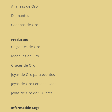
Alianzas de Oro
Diamantes
Cadenas de Oro
Productos
Colgantes de Oro
Medallas de Oro
Cruces de Oro
Joyas de Oro para eventos
Joyas de Oro Personalizadas
Joyas de Oro de 9 Kilates
Información Legal