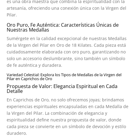
es una obra maestra que combina la espiritualidad con la
artesanía, ofreciendo una conexión única con la Virgen del
Pilar.
Oro Puro, Fe Auténtica: Características Únicas de
Nuestras Medallas
Sumérgete en la calidad excepcional de nuestras Medallas
de la Virgen del Pilar en Oro de 18 Kilates. Cada pieza está
cuidadosamente elaborada con oro puro, garantizando no
solo un accesorio deslumbrante, sino también un símbolo
de fe auténtica y duradera.
Variedad Celestial: Explora los Tipos de Medallas de la Virgen del
Pilar en Caprichos de Oro
Propuesta de Valor: Elegancia Espiritual en Cada
Detalle
En Caprichos de Oro, no solo ofrecemos joyas; brindamos
experiencias espirituales encapsuladas en cada Medalla de
la Virgen del Pilar. La combinación de elegancia y
espiritualidad define nuestra propuesta de valor, donde
cada pieza se convierte en un símbolo de devoción y estilo
duradero.