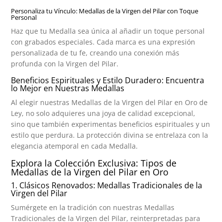
Personaliza tu Vínculo: Medallas de la Virgen del Pilar con Toque
Personal
Haz que tu Medalla sea única al añadir un toque personal
con grabados especiales. Cada marca es una expresión
personalizada de tu fe, creando una conexión más
profunda con la Virgen del Pilar.
Beneficios Espirituales y Estilo Duradero: Encuentra
lo Mejor en Nuestras Medallas
Al elegir nuestras Medallas de la Virgen del Pilar en Oro de
Ley, no solo adquieres una joya de calidad excepcional,
sino que también experimentas beneficios espirituales y un
estilo que perdura. La protección divina se entrelaza con la
elegancia atemporal en cada Medalla.
Explora la Colección Exclusiva: Tipos de
Medallas de la Virgen del Pilar en Oro
1. Clásicos Renovados: Medallas Tradicionales de la
Virgen del Pilar
Sumérgete en la tradición con nuestras Medallas
Tradicionales de la Virgen del Pilar, reinterpretadas para