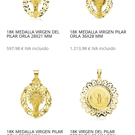
18K MEDALLA VIRGEN DEL
18K MEDALLA VIRGEN PILAR
PILAR ORLA 28X21 MM
ORLA 36X28 MM
597,98
€
IVA incluido
1.213,98
€
IVA incluido
18K MEDALLA VIRGEN PILAR
18K VIRGEN DEL PILAR