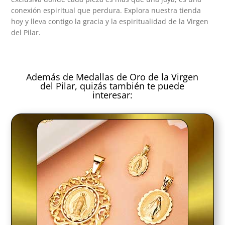
conexión espiritual que perdura. Explora nuestra tienda
hoy y lleva contigo la gracia y la espiritualidad de la Virgen
del Pilar.
Además de Medallas de Oro de la Virgen
del Pilar, quizás también te puede
interesar: