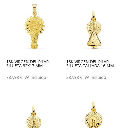
18K VIRGEN DEL PILAR
18K VIRGEN DEL PILAR
SILUETA 32X17 MM
SILUETA TALLADA 16 MM
787,98
€
IVA incluido
287,98
€
IVA incluido