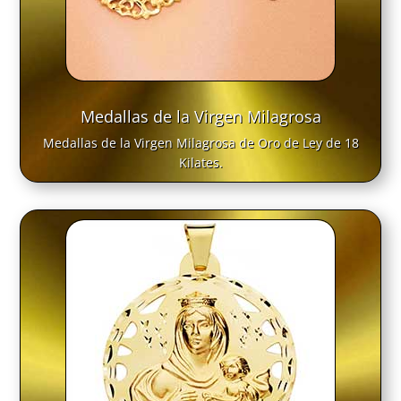
Medallas de la Virgen Milagrosa
Medallas de la Virgen Milagrosa de Oro de Ley de 18
Kilates.