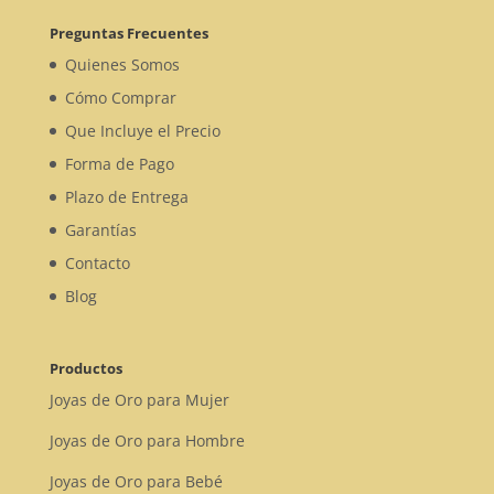
Preguntas Frecuentes
Quienes Somos
Cómo Comprar
Que Incluye el Precio
Forma de Pago
Plazo de Entrega
Garantías
Contacto
Blog
Productos
Joyas de Oro para Mujer
Joyas de Oro para Hombre
Joyas de Oro para Bebé