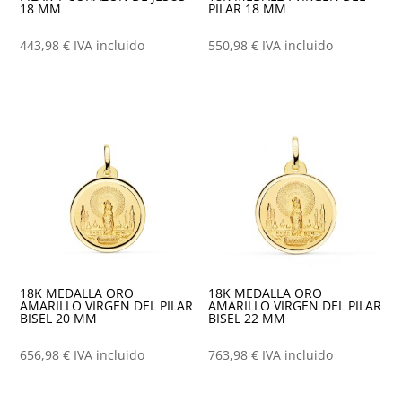
18 MM
PILAR 18 MM
443,98
€
IVA incluido
550,98
€
IVA incluido
18K MEDALLA ORO
18K MEDALLA ORO
AMARILLO VIRGEN DEL PILAR
AMARILLO VIRGEN DEL PILAR
BISEL 20 MM
BISEL 22 MM
656,98
€
IVA incluido
763,98
€
IVA incluido