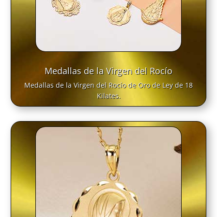
Medallas de la Virgen del Rocío
Medallas de la Virgen del Rocío de Oro de Ley de 18
Kilates.