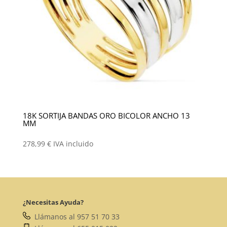
18K SORTIJA BANDAS ORO BICOLOR ANCHO 13
MM
278,99
€
IVA incluido
¿Necesitas Ayuda?
Llámanos al 957 51 70 33