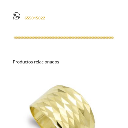
655015022
Productos relacionados