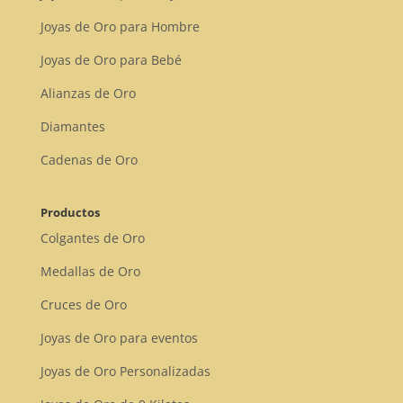
Joyas de Oro para Hombre
Joyas de Oro para Bebé
Alianzas de Oro
Diamantes
Cadenas de Oro
Productos
Colgantes de Oro
Medallas de Oro
Cruces de Oro
Joyas de Oro para eventos
Joyas de Oro Personalizadas