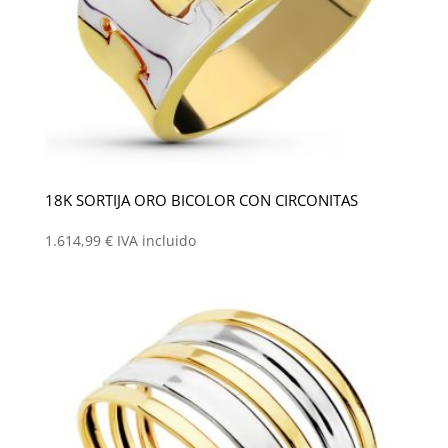
18K SORTIJA ORO BICOLOR CON CIRCONITAS
1.614,99
€
IVA incluido