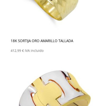
18K SORTIJA ORO AMARILLO TALLADA
412,99
€
IVA incluido