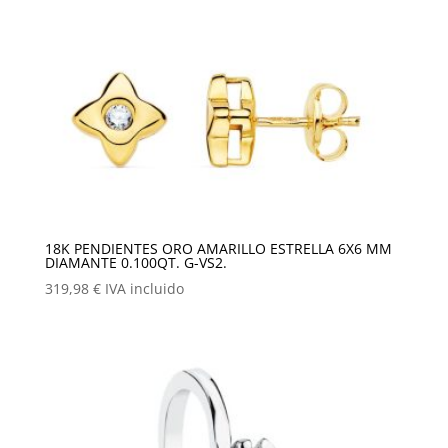
18K PENDIENTES ORO AMARILLO ESTRELLA 6X6 MM
DIAMANTE 0.100QT. G-VS2.
319,98
€
IVA incluido