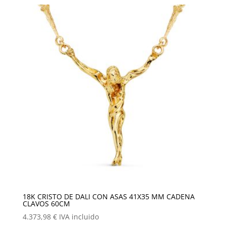
18K CRISTO DE DALI CON ASAS 41X35 MM CADENA
CLAVOS 60CM
4.373,98
€
IVA incluido