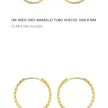
18K AROS ORO AMARILLO TUBO HUECOS 16X0.8 MM
72,98
€
IVA incluido