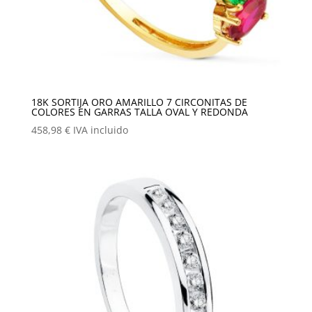
18K SORTIJA ORO AMARILLO 7 CIRCONITAS DE
COLORES EN GARRAS TALLA OVAL Y REDONDA
458,98
€
IVA incluido