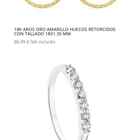
18K AROS ORO AMARILLO HUECOS RETORCIDOS
CON TALLADO 18X1.30 MM
86,99
€
IVA incluido