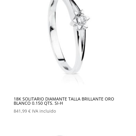
18K SOLITARIO DIAMANTE TALLA BRILLANTE ORO
BLANCO 0.150 QTS. SI-H
841,99
€
IVA incluido