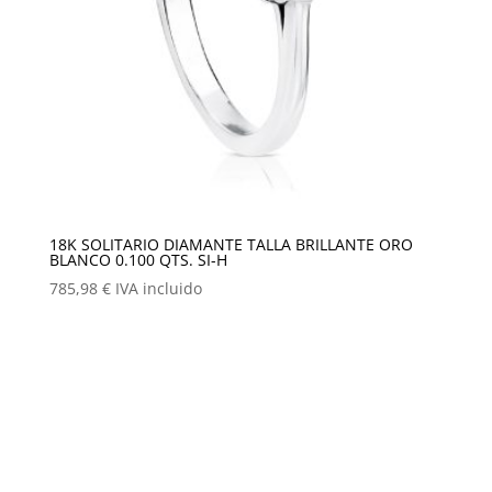
18K SOLITARIO DIAMANTE TALLA BRILLANTE ORO
BLANCO 0.100 QTS. SI-H
785,98
€
IVA incluido