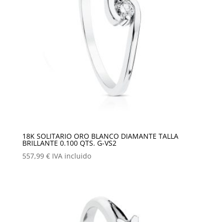
18K SOLITARIO ORO BLANCO DIAMANTE TALLA
BRILLANTE 0.100 QTS. G-VS2
557,99
€
IVA incluido