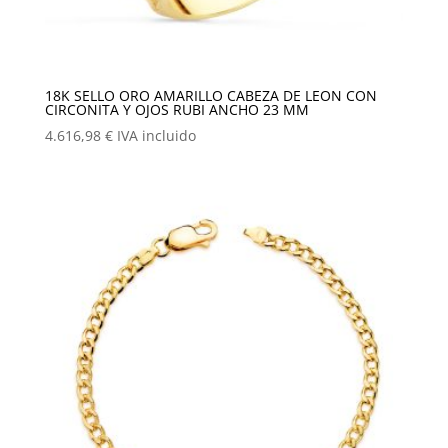
18K SELLO ORO AMARILLO CABEZA DE LEON CON
CIRCONITA Y OJOS RUBI ANCHO 23 MM
4.616,98
€
IVA incluido