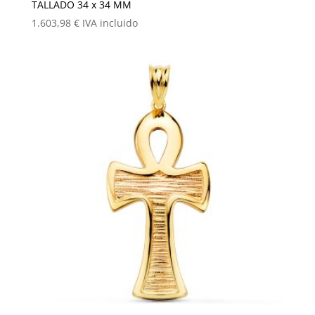
TALLADO 34 x 34 MM
1.603,98
€
IVA incluido