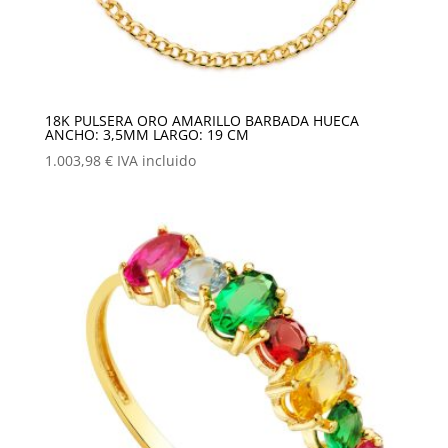
18K PULSERA ORO AMARILLO BARBADA HUECA
ANCHO: 3,5MM LARGO: 19 CM
1.003,98
€
IVA incluido