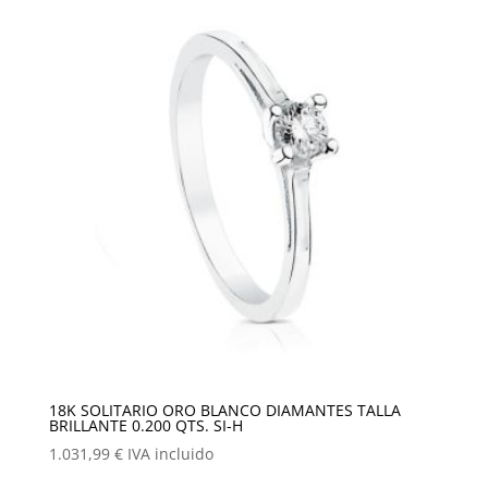
18K SOLITARIO ORO BLANCO DIAMANTES TALLA
BRILLANTE 0.200 QTS. SI-H
1.031,99
€
IVA incluido