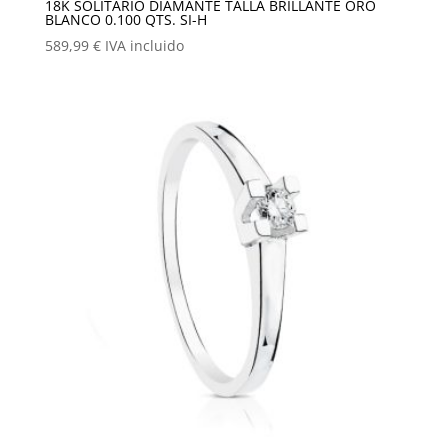
18K SOLITARIO DIAMANTE TALLA BRILLANTE ORO
BLANCO 0.100 QTS. SI-H
589,99
€
IVA incluido