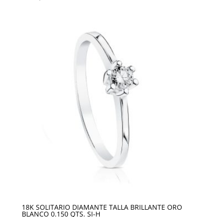
18K SOLITARIO DIAMANTE TALLA BRILLANTE ORO
BLANCO 0.150 QTS. SI-H