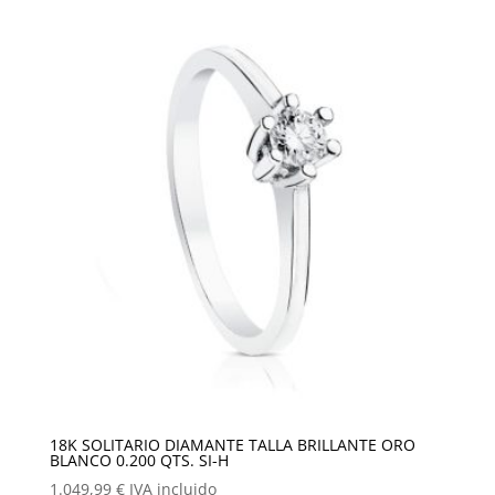
18K SOLITARIO DIAMANTE TALLA BRILLANTE ORO
BLANCO 0.200 QTS. SI-H
1.049,99
€
IVA incluido