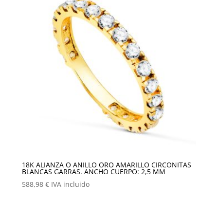
18K ALIANZA O ANILLO ORO AMARILLO CIRCONITAS
BLANCAS GARRAS. ANCHO CUERPO: 2,5 MM
588,98
€
IVA incluido