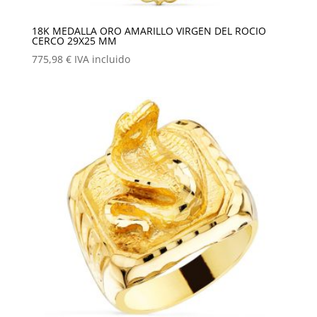
18K MEDALLA ORO AMARILLO VIRGEN DEL ROCIO
CERCO 29X25 MM
775,98
€
IVA incluido