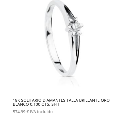
18K SOLITARIO DIAMANTES TALLA BRILLANTE ORO
BLANCO 0.100 QTS. SI-H
574,99
€
IVA incluido