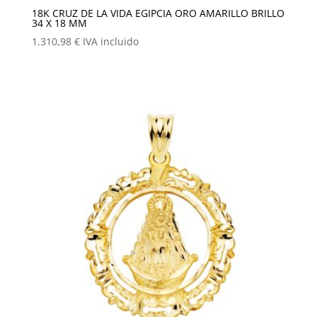
18K CRUZ DE LA VIDA EGIPCIA ORO AMARILLO BRILLO
34 X 18 MM
1.310,98
€
IVA incluido