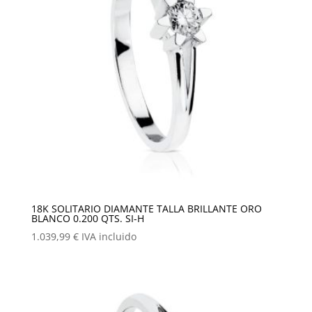
18K SOLITARIO DIAMANTE TALLA BRILLANTE ORO
BLANCO 0.200 QTS. SI-H
1.039,99
€
IVA incluido