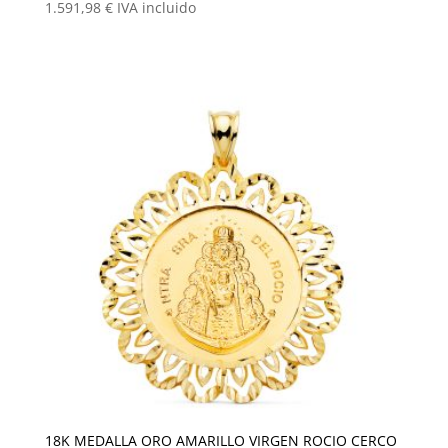
1.591,98
€
IVA incluido
18K MEDALLA ORO AMARILLO VIRGEN ROCIO CERCO