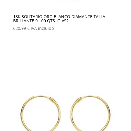
18K SOLITARIO ORO BLANCO DIAMANTE TALLA
BRILLANTE 0.100 QTS. G-VS2
620,99
€
IVA incluido