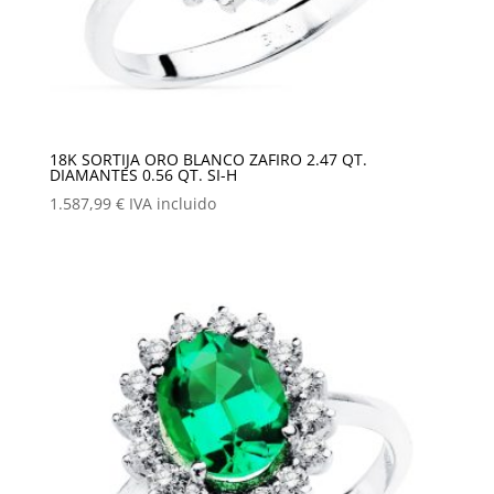
18K SORTIJA ORO BLANCO ZAFIRO 2.47 QT.
DIAMANTES 0.56 QT. SI-H
1.587,99
€
IVA incluido