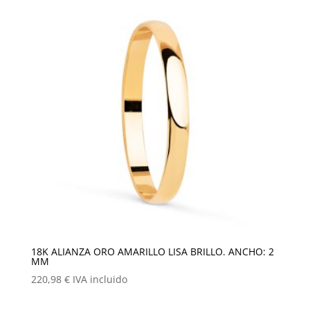
18K ALIANZA ORO AMARILLO LISA BRILLO. ANCHO: 2
MM
220,98
€
IVA incluido