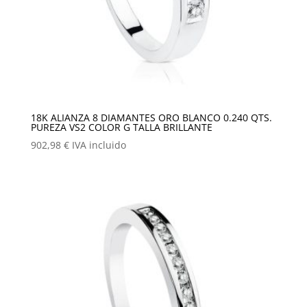
18K ALIANZA 8 DIAMANTES ORO BLANCO 0.240 QTS.
PUREZA VS2 COLOR G TALLA BRILLANTE
902,98
€
IVA incluido