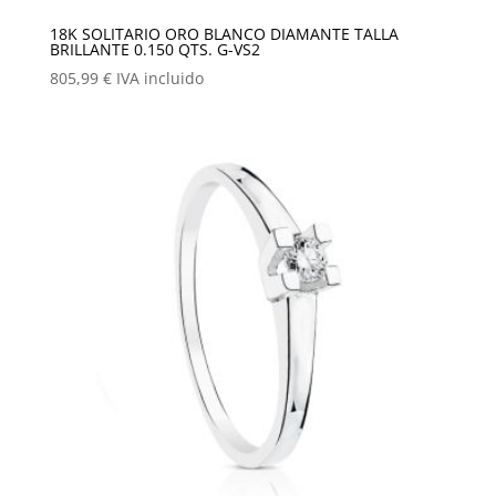
18K SOLITARIO ORO BLANCO DIAMANTE TALLA
BRILLANTE 0.150 QTS. G-VS2
805,99
€
IVA incluido