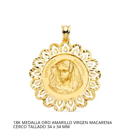
18K MEDALLA ORO AMARILLO VIRGEN MACARENA
CERCO TALLADO 34 x 34 MM