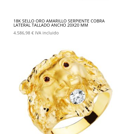
18K SELLO ORO AMARILLO SERPIENTE COBRA
LATERAL TALLADO ANCHO 20X20 MM
4.586,98
€
IVA incluido