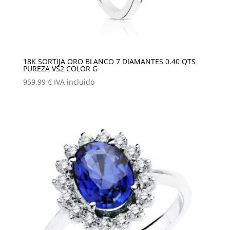
18K SORTIJA ORO BLANCO 7 DIAMANTES 0.40 QTS
PUREZA VS2 COLOR G
959,99
€
IVA incluido