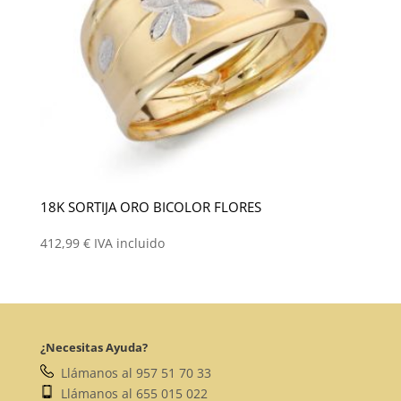
18K SORTIJA ORO BICOLOR FLORES
412,99
€
IVA incluido
¿Necesitas Ayuda?
Llámanos al 957 51 70 33
Llámanos al 655 015 022