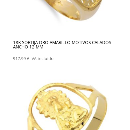
18K SORTIJA ORO AMARILLO MOTIVOS CALADOS
ANCHO 12 MM
917,99
€
IVA incluido