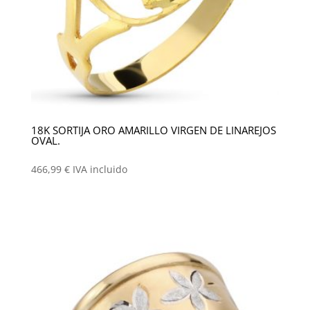
18K SORTIJA ORO AMARILLO VIRGEN DE LINAREJOS
OVAL.
466,99
€
IVA incluido