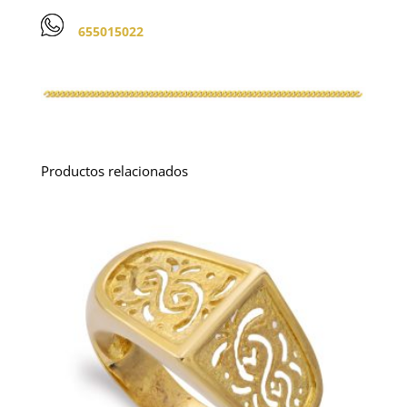
655015022
Productos relacionados