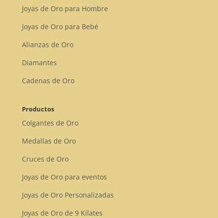
Joyas de Oro para Hombre
Joyas de Oro para Bebé
Alianzas de Oro
Diamantes
Cadenas de Oro
Productos
Colgantes de Oro
Medallas de Oro
Cruces de Oro
Joyas de Oro para eventos
Joyas de Oro Personalizadas
Joyas de Oro de 9 Kilates