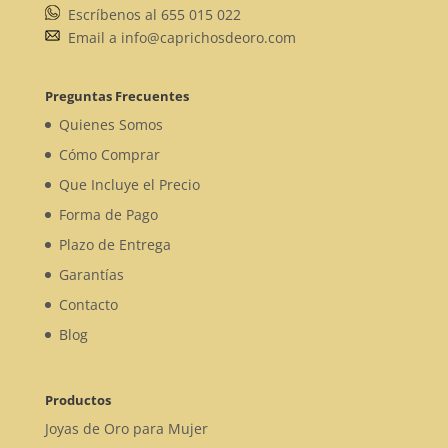
Escríbenos al 655 015 022
Email a info@caprichosdeoro.com
Preguntas Frecuentes
Quienes Somos
Cómo Comprar
Que Incluye el Precio
Forma de Pago
Plazo de Entrega
Garantías
Contacto
Blog
Productos
Joyas de Oro para Mujer