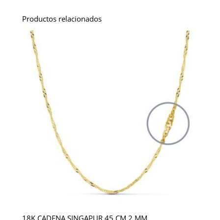
Productos relacionados
18K CADENA SINGAPUR 45 CM 2 MM