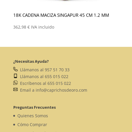
18K CADENA MACIZA SINGAPUR 45 CM 1.2 MM
362,98
€
IVA incluido
¿Necesitas Ayuda?
Llámanos al 957 51 70 33
Llámanos al 655 015 022
Escríbenos al 655 015 022
Email a info@caprichosdeoro.com
Preguntas Frecuentes
Quienes Somos
Cómo Comprar