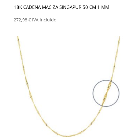
18K CADENA MACIZA SINGAPUR 50 CM 1 MM
272,98
€
IVA incluido