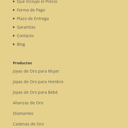
Que Incluye el Precio
Forma de Pago
Plazo de Entrega
Garantías
Contacto
Blog
Productos
Joyas de Oro para Mujer
Joyas de Oro para Hombre
Joyas de Oro para Bebé
Alianzas de Oro
Diamantes
Cadenas de Oro