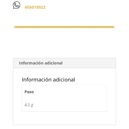
655015022
Información adicional
Información adicional
Peso
4,5 g