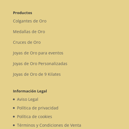
Productos
Colgantes de Oro
Medallas de Oro
Cruces de Oro
Joyas de Oro para eventos
Joyas de Oro Personalizadas
Joyas de Oro de 9 Kilates
Información Legal
Aviso Legal
Política de privacidad
Política de cookies
Términos y Condiciones de Venta