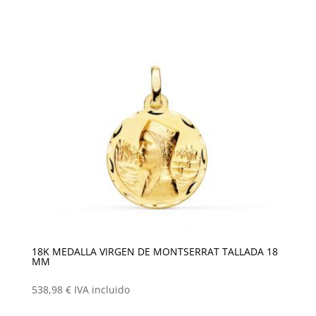
18K MEDALLA VIRGEN DE MONTSERRAT TALLADA 18
MM
538,98
€
IVA incluido