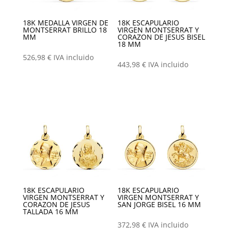
18K MEDALLA VIRGEN DE
18K ESCAPULARIO
MONTSERRAT BRILLO 18
VIRGEN MONTSERRAT Y
MM
CORAZON DE JESUS BISEL
18 MM
526,98
€
IVA incluido
443,98
€
IVA incluido
18K ESCAPULARIO
18K ESCAPULARIO
VIRGEN MONTSERRAT Y
VIRGEN MONTSERRAT Y
CORAZON DE JESUS
SAN JORGE BISEL 16 MM
TALLADA 16 MM
372,98
€
IVA incluido