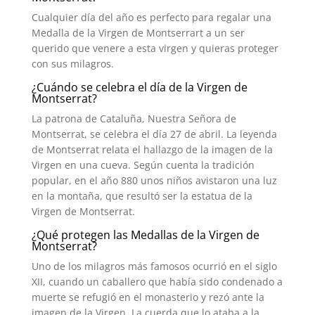
Cualquier día del año es perfecto para regalar una
Medalla de la Virgen de Montserrart a un ser
querido que venere a esta virgen y quieras proteger
con sus milagros.
¿Cuándo se celebra el día de la Virgen de
Montserrat?
La patrona de Cataluña, Nuestra Señora de
Montserrat, se celebra el día 27 de abril. La leyenda
de Montserrat relata el hallazgo de la imagen de la
Virgen en una cueva. Según cuenta la tradición
popular, en el año 880 unos niños avistaron una luz
en la montaña, que resultó ser la estatua de la
Virgen de Montserrat.
¿Qué protegen las Medallas de la Virgen de
Montserrat?
Uno de los milagros más famosos ocurrió en el siglo
XII, cuando un caballero que había sido condenado a
muerte se refugió en el monasterio y rezó ante la
imagen de la Virgen. La cuerda que lo ataba a la