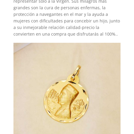
representar solo a la Virgen. Sus milagros más
grandes son la cura de personas enfermas, la
protección a navegantes en el mar y la ayuda a
mujeres con dificultades para concebir un hijo, junto
a su inmejorable relación calidad-precio la
convierten en una compra que disfrutarás al 100%..