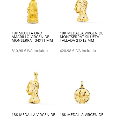
18K SILUETA ORO
18K MEDALLA VIRGEN DE
AMARILLO VIRGEN DE
MONTSERRAT SILUETA
MONSERRAT 34X11 MM
TALLADA 21X12 MM
810,98
€
IVA incluido
420,98
€
IVA incluido
18K MEDALLA VIRGEN DE
18K MEDALLA VIRGEN DE