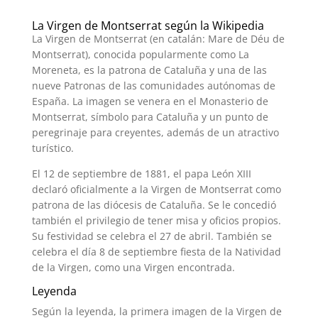
La Virgen de Montserrat según la Wikipedia
La Virgen de Montserrat (en catalán: Mare de Déu de
Montserrat), conocida popularmente como La
Moreneta, es la patrona de Cataluña y una de las
nueve Patronas de las comunidades autónomas de
España. La imagen se venera en el Monasterio de
Montserrat, símbolo para Cataluña y un punto de
peregrinaje para creyentes, además de un atractivo
turístico.
El 12 de septiembre de 1881, el papa León XIII
declaró oficialmente a la Virgen de Montserrat como
patrona de las diócesis de Cataluña. Se le concedió
también el privilegio de tener misa y oficios propios.
Su festividad se celebra el 27 de abril. También se
celebra el día 8 de septiembre fiesta de la Natividad
de la Virgen, como una Virgen encontrada.
Leyenda
Según la leyenda, la primera imagen de la Virgen de