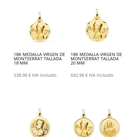
18K MEDALLA VIRGEN DE
18K MEDALLA VIRGEN DE
MONTSERRAT TALLADA
MONTSERRAT TALLADA
18 MM
20 MM
538,98
€
IVA incluido
692,98
€
IVA incluido