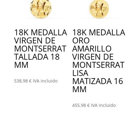
18K MEDALLA
18K MEDALLA
VIRGEN DE
ORO
MONTSERRAT
AMARILLO
TALLADA 18
VIRGEN DE
MM
MONTSERRAT
LISA
MATIZADA 16
538,98
€
IVA incluido
MM
455,98
€
IVA incluido