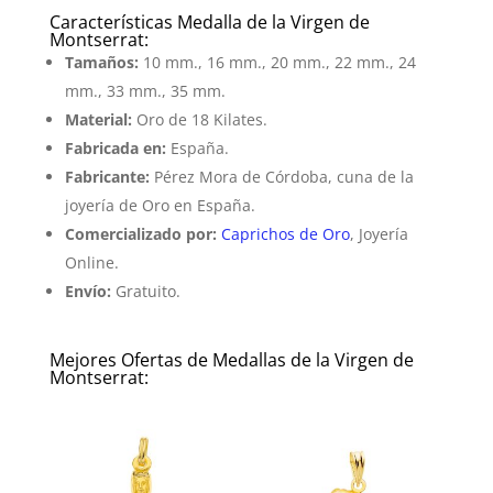
Características Medalla de la Virgen de
Montserrat:
Tamaños:
10 mm., 16 mm., 20 mm., 22 mm., 24
mm., 33 mm., 35 mm.
Material:
Oro de 18 Kilates.
Fabricada en:
España.
Fabricante:
Pérez Mora de Córdoba, cuna de la
joyería de Oro en España.
Comercializado por:
Caprichos de Oro
, Joyería
Online.
Envío:
Gratuito.
Mejores Ofertas de Medallas de la Virgen de
Montserrat: