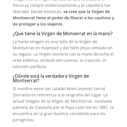
horca se rompió misteriosamente y el caballero fue
liberado. Desde entonces,
se cree que la Virgen de
Montserrat tiene el poder de liberar a los cautivos y
de proteger a los viajeros.
¿Que tiene la Virgen de Monserrat en la mano?
La Santa Imagen es una talla de la Virgen de
Montserrat en majestad y del Niño Jesús sentado en
su regazo. La Virgen sostiene con la mano derecha el
orbe esférico, símbolo del cosmos, la creación, el
volumen perfecto.
¿Dónde está la verdadera Virgen de
Montserrat?
El nombre viene del catalán Mont (monte) Serrat
(Serrado) en referencia a la orografía del lugar. La
actual imagen de la Virgen de Montserrat, coronada
patrona de Cataluña por el Papa León XIII en 1881, se
encuentra en la gran basílica concebida para los
peregrinos.