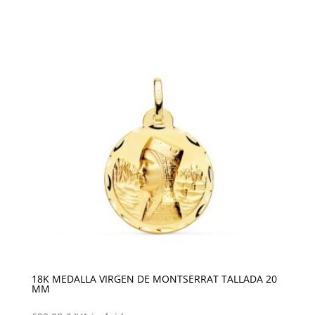
18K MEDALLA VIRGEN DE MONTSERRAT TALLADA 20
MM