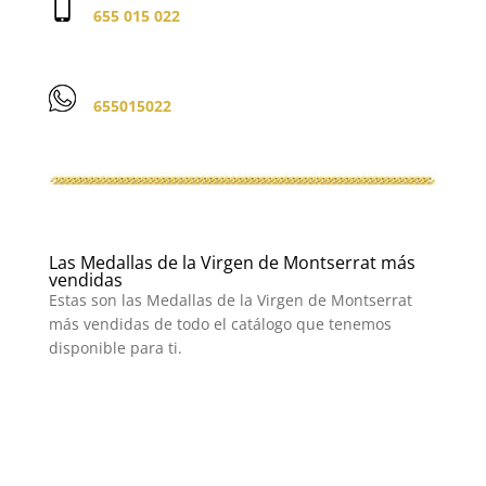
655 015 022
655015022
Las Medallas de la Virgen de Montserrat más
vendidas
Estas son las Medallas de la Virgen de Montserrat
más vendidas de todo el catálogo que tenemos
disponible para ti.