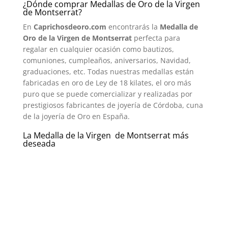
¿Dónde comprar Medallas de Oro de la Virgen
de Montserrat?
En
Caprichosdeoro.com
encontrarás la
M
edalla de
Oro de la Virgen de Montserrat
perfecta para
regalar en cualquier ocasión como bautizos,
comuniones, cumpleaños, aniversarios, Navidad,
graduaciones, etc. Todas nuestras medallas están
fabricadas en oro de Ley de 18 kilates, el oro más
puro que se puede comercializar y realizadas por
prestigiosos fabricantes de joyería de Córdoba, cuna
de la joyería de Oro en España.
La Medalla de la Virgen de Montserrat más
deseada