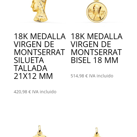
18K MEDALLA
18K MEDALLA
VIRGEN DE
VIRGEN DE
MONTSERRAT
MONTSERRAT
SILUETA
BISEL 18 MM
TALLADA
21X12 MM
514,98
€
IVA incluido
420,98
€
IVA incluido