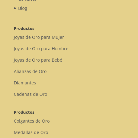
Blog
Productos
Joyas de Oro para Mujer
Joyas de Oro para Hombre
Joyas de Oro para Bebé
Alianzas de Oro
Diamantes
Cadenas de Oro
Productos
Colgantes de Oro
Medallas de Oro