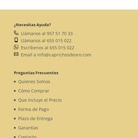
¿Necesitas Ayuda?
Llámanos al 957 51 70 33
Llámanos al 655 015 022
Escríbenos al 655 015 022
Email a info@caprichosdeoro.com
Preguntas Frecuentes
Quienes Somos
Cómo Comprar
Que Incluye el Precio
Forma de Pago
Plazo de Entrega
Garantías
Contacto