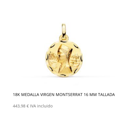
18K MEDALLA VIRGEN MONTSERRAT 16 MM TALLADA
443,98
€
IVA incluido