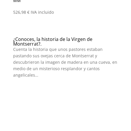
MM
526,98
€
IVA incluido
¿Conoces, la historia de la Virgen de
Montserrat?.
Cuenta la historia que unos pastores estaban
pastando sus ovejas cerca de Montserrat y
descubrieron la imagen de madera en una cueva, en
medio de un misterioso resplandor y cantos
angelicales…