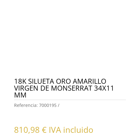
18K SILUETA ORO AMARILLO
VIRGEN DE MONSERRAT 34X11
MM
Referencia:
7000195
810,98
€
IVA incluido