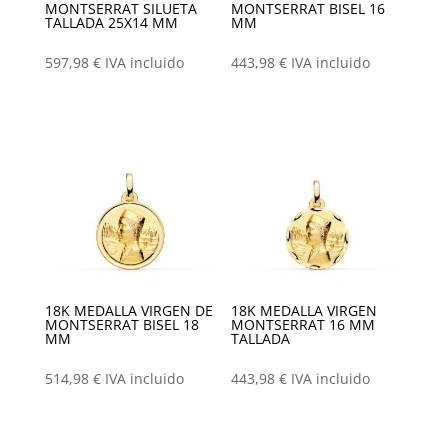
MONTSERRAT SILUETA
MONTSERRAT BISEL 16
TALLADA 25X14 MM
MM
597,98
€
IVA incluido
443,98
€
IVA incluido
18K MEDALLA VIRGEN DE
18K MEDALLA VIRGEN
MONTSERRAT BISEL 18
MONTSERRAT 16 MM
MM
TALLADA
514,98
€
IVA incluido
443,98
€
IVA incluido