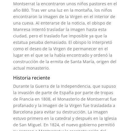
Montserrat la encontraron unos niños pastores en el
año 880. Tras ver una luz en la montaña, los niños
encontraron la imagen de la Virgen en el interior de
una cueva. Al enterarse de la noticia, el obispo de
Manresa intentó trasladar la imagen hasta esta
ciudad, pero el traslado fue imposible ya que la
estatua pesaba demasiado. El obispo lo interpretó
como el deseo de la Virgen de permanecer en el
lugar en el que se la había encontrado y ordenó la
construcción de la ermita de Santa María, origen del
actual monasterio.
Historia reciente
Durante la Guerra de la Independencia, que supuso
la invasión de parte de España por parte de tropas
de Francia en 1808, el Monasterio de Montserrat fue
profanado y la imagen de la Virgen fue trasladada a
Barcelona para evitar su destrucción.​ La imagen
estuvo primero en la catedral y después en la Iglesia
de San Miguel.​ En 1824, el nuevo gobierno permitió