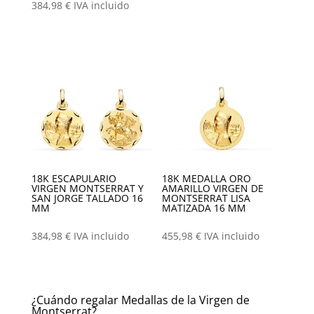
384,98
€
IVA incluido
18K ESCAPULARIO
18K MEDALLA ORO
VIRGEN MONTSERRAT Y
AMARILLO VIRGEN DE
SAN JORGE TALLADO 16
MONTSERRAT LISA
MM
MATIZADA 16 MM
384,98
€
IVA incluido
455,98
€
IVA incluido
¿Cuándo regalar Medallas de la Virgen de
Montserrat?