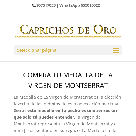
957517033
| WhatsApp
655015022
Seleccionar página
COMPRA TU MEDALLA DE LA
VIRGEN DE MONTSERRAT
La Medalla de La Virgen de Montserrat es la elección
favorita de los debotos de esta advocación mariana.
Sentir esta medalla en tu pecho es una sensación
que solo tú puedes entender
, la Virgen de
Montserrat representa la Virgen de Montserrat y el
niño Jesús sentado en su regazo. La Medalla suele