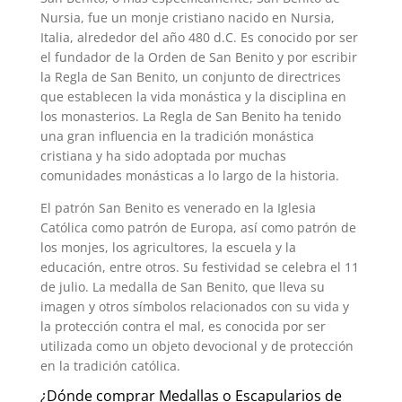
Nursia, fue un monje cristiano nacido en Nursia,
Italia, alrededor del año 480 d.C. Es conocido por ser
el fundador de la Orden de San Benito y por escribir
la Regla de San Benito, un conjunto de directrices
que establecen la vida monástica y la disciplina en
los monasterios. La Regla de San Benito ha tenido
una gran influencia en la tradición monástica
cristiana y ha sido adoptada por muchas
comunidades monásticas a lo largo de la historia.
El patrón San Benito es venerado en la Iglesia
Católica como patrón de Europa, así como patrón de
los monjes, los agricultores, la escuela y la
educación, entre otros. Su festividad se celebra el 11
de julio. La medalla de San Benito, que lleva su
imagen y otros símbolos relacionados con su vida y
la protección contra el mal, es conocida por ser
utilizada como un objeto devocional y de protección
en la tradición católica.
¿Dónde comprar Medallas o Escapularios de