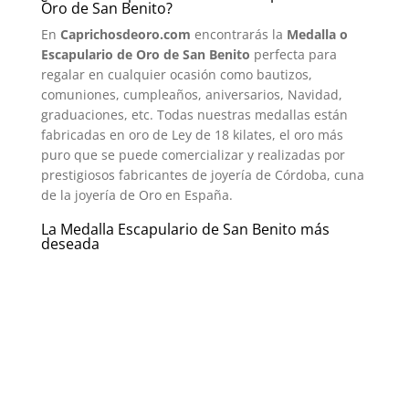
Oro de San Benito?
En
Caprichosdeoro.com
encontrarás la
M
edalla o
Escapulario de Oro de San Benito
perfecta para
regalar en cualquier ocasión como bautizos,
comuniones, cumpleaños, aniversarios, Navidad,
graduaciones, etc. Todas nuestras medallas están
fabricadas en oro de Ley de 18 kilates, el oro más
puro que se puede comercializar y realizadas por
prestigiosos fabricantes de joyería de Córdoba, cuna
de la joyería de Oro en España.
La Medalla Escapulario de San Benito más
deseada