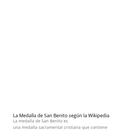
La Medalla de San Benito según la Wikipedia
La medalla de San Benito es
una medalla sacramental cristiana que contiene