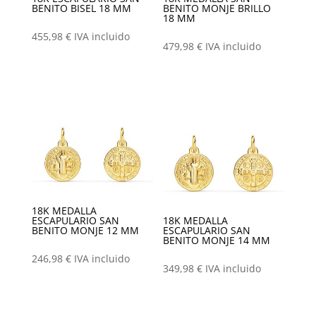
BENITO BISEL 18 MM
BENITO MONJE BRILLO
18 MM
455,98
€
IVA incluido
479,98
€
IVA incluido
18K MEDALLA
ESCAPULARIO SAN
18K MEDALLA
BENITO MONJE 12 MM
ESCAPULARIO SAN
BENITO MONJE 14 MM
246,98
€
IVA incluido
349,98
€
IVA incluido