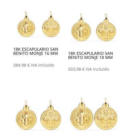
18K ESCAPULARIO SAN
BENITO MONJE 16 MM
18K ESCAPULARIO SAN
BENITO MONJE 18 MM
384,98
€
IVA incluido
503,98
€
IVA incluido