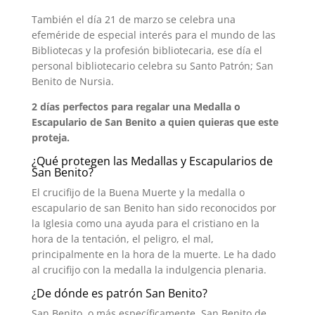
También el día 21 de marzo se celebra una
efeméride de especial interés para el mundo de las
Bibliotecas y la profesión bibliotecaria, ese día el
personal bibliotecario celebra su Santo Patrón; San
Benito de Nursia.
2 días perfectos para regalar una Medalla o
Escapulario de San Benito a quien quieras que este
proteja.
¿Qué protegen las Medallas y Escapularios de
San Benito?
El crucifijo de la Buena Muerte y la medalla o
escapulario de san Benito han sido reconocidos por
la Iglesia como una ayuda para el cristiano en la
hora de la tentación, el peligro, el mal,
principalmente en la hora de la muerte. Le ha dado
al crucifijo con la medalla la indulgencia plenaria.
¿De dónde es patrón San Benito?
San Benito, o más específicamente, San Benito de