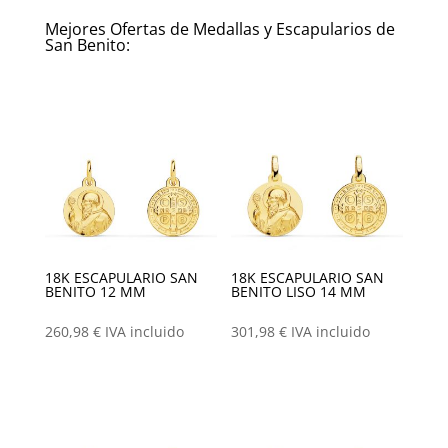
Mejores Ofertas de Medallas y Escapularios de
San Benito:
18K ESCAPULARIO SAN
18K ESCAPULARIO SAN
BENITO 12 MM
BENITO LISO 14 MM
260,98
€
IVA incluido
301,98
€
IVA incluido