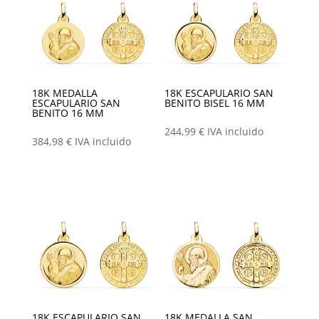
18K MEDALLA
18K ESCAPULARIO SAN
ESCAPULARIO SAN
BENITO BISEL 16 MM
BENITO 16 MM
244,99
€
IVA incluido
384,98
€
IVA incluido
18K ESCAPULARIO SAN
18K MEDALLA SAN