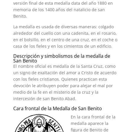
versión final de esta medalla data del año 1880 en
memoria de los 1400 años del natalicio de san
Benito.
La medalla es usada de diversas maneras: colgado
alrededor del cuello con una cadenita, en el rosario,
en el bolsillo, en el centro de una cruz, en el coche o
casa de los fieles y en los cimientos de un edificio.
Descripción y simbolismos de la medalla de
San Benito
El nombre oficial es medalla de la Santa Cruz, como
un signo de exaltación del amor a Cristo de acuerdo
con los fieles cristianos. Quienes practican esta
devoción le atribuyen poder para alejar el mal por
medio de la fe en el misterio de la cruz y la
intercesión de san Benito Abad.
Cara frontal de la Medalla de San Benito
En la cara frontal de la
medalla aparece la
figura de Benito de