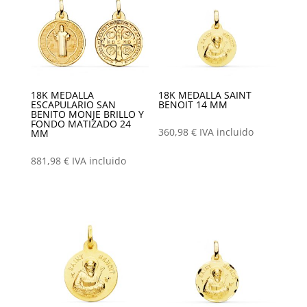
18K MEDALLA
18K MEDALLA SAINT
ESCAPULARIO SAN
BENOIT 14 MM
BENITO MONJE BRILLO Y
FONDO MATIZADO 24
360,98
€
IVA incluido
MM
881,98
€
IVA incluido