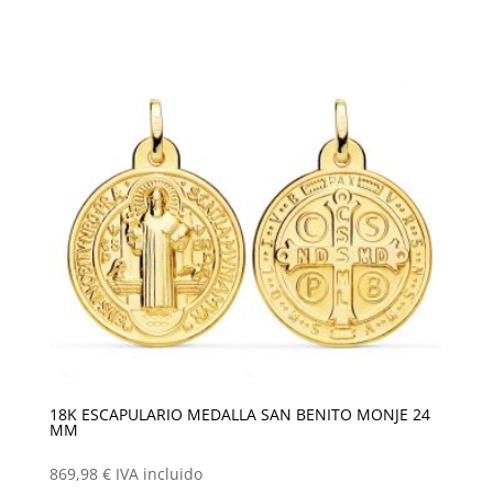
18K ESCAPULARIO MEDALLA SAN BENITO MONJE 24
MM
869,98
€
IVA incluido