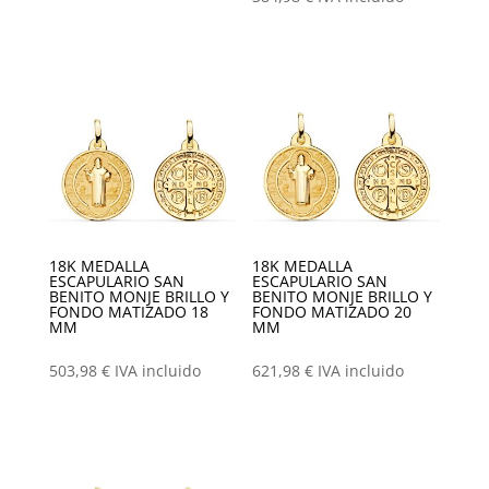
18K MEDALLA
18K MEDALLA
ESCAPULARIO SAN
ESCAPULARIO SAN
BENITO MONJE BRILLO Y
BENITO MONJE BRILLO Y
FONDO MATIZADO 18
FONDO MATIZADO 20
MM
MM
503,98
€
IVA incluido
621,98
€
IVA incluido