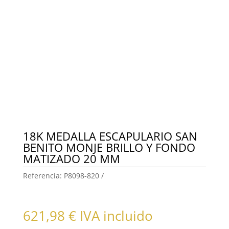
18K MEDALLA ESCAPULARIO SAN
BENITO MONJE BRILLO Y FONDO
MATIZADO 20 MM
Referencia:
P8098-820
621,98
€
IVA incluido