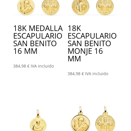
18K MEDALLA
18K
ESCAPULARIO
ESCAPULARIO
SAN BENITO
SAN BENITO
16 MM
MONJE 16
MM
384,98
€
IVA incluido
384,98
€
IVA incluido