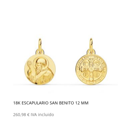
18K ESCAPULARIO SAN BENITO 12 MM
260,98
€
IVA incluido