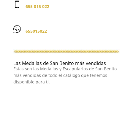
655 015 022
655015022
Las Medallas de San Benito más vendidas
Estas son las Medallas y Escapularios de San Benito
más vendidas de todo el catálogo que tenemos
disponible para ti.