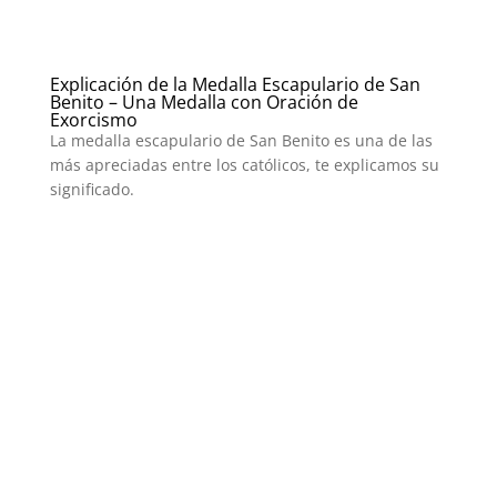
Explicación de la Medalla Escapulario de San
Benito – Una Medalla con Oración de
Exorcismo
La medalla escapulario de San Benito es una de las
más apreciadas entre los católicos, te explicamos su
significado.