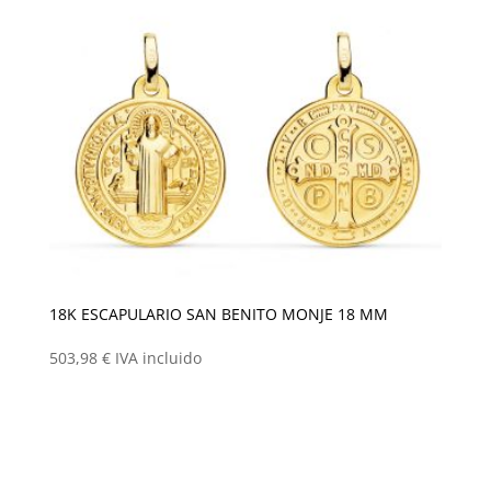
18K ESCAPULARIO SAN BENITO MONJE 18 MM
503,98
€
IVA incluido