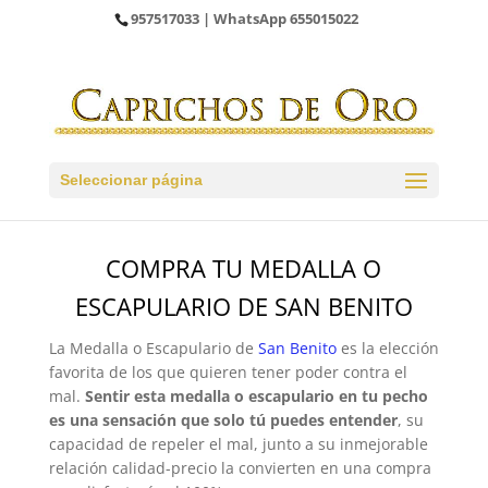
957517033
| WhatsApp
655015022
Seleccionar página
COMPRA TU MEDALLA O
ESCAPULARIO DE SAN BENITO
La Medalla o Escapulario de
San Benito
es la elección
favorita de los que quieren tener poder contra el
mal.
Sentir esta medalla o escapulario en tu pecho
es una sensación que solo tú puedes entender
, su
capacidad de repeler el mal, junto a su inmejorable
relación calidad-precio la convierten en una compra