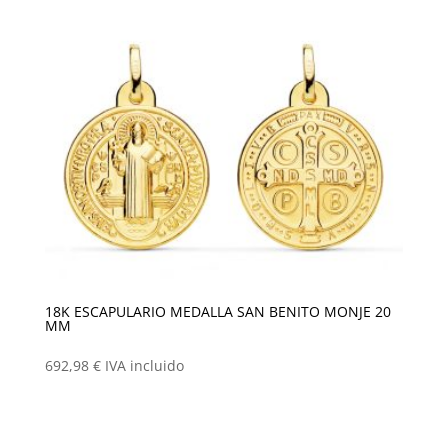
18K ESCAPULARIO MEDALLA SAN BENITO MONJE 20
MM
692,98
€
IVA incluido