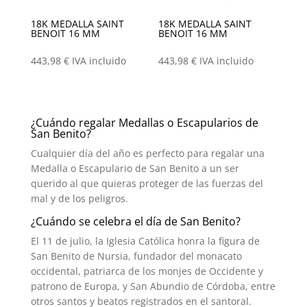
18K MEDALLA SAINT
18K MEDALLA SAINT
BENOIT 16 MM
BENOIT 16 MM
443,98
€
IVA incluido
443,98
€
IVA incluido
¿Cuándo regalar Medallas o Escapularios de
San Benito?
Cualquier día del año es perfecto para regalar una
Medalla o Escapulario de San Benito a un ser
querido al que quieras proteger de las fuerzas del
mal y de los peligros.
¿Cuándo se celebra el día de San Benito?
El 11 de julio, la Iglesia Católica honra la figura de
San Benito de Nursia, fundador del monacato
occidental, patriarca de los monjes de Occidente y
patrono de Europa, y San Abundio de Córdoba, entre
otros santos y beatos registrados en el santoral.