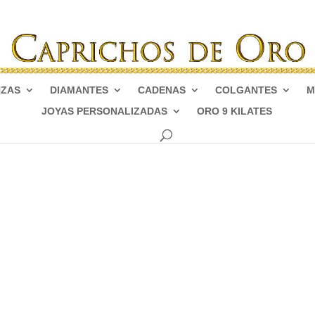
NZAS
DIAMANTES
CADENAS
COLGANTES
M
JOYAS PERSONALIZADAS
ORO 9 KILATES