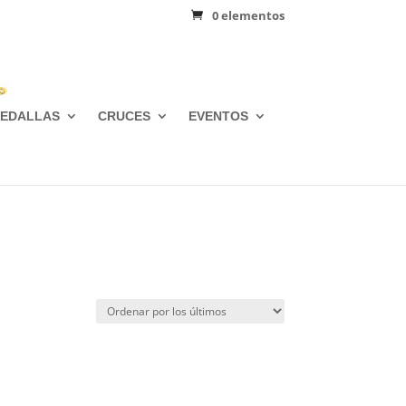
0 elementos
EDALLAS
CRUCES
EVENTOS