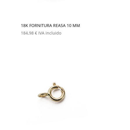
18K FORNITURA REASA 10 MM
184,98
€
IVA incluido