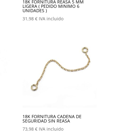
18K FORNITURA REASA 5 MM
LIGERA ( PEDIDO MINIMO 6
UNIDADES )
31,98
€
IVA incluido
18K FORNITURA CADENA DE
SEGURIDAD SIN REASA
73,98
€
IVA incluido