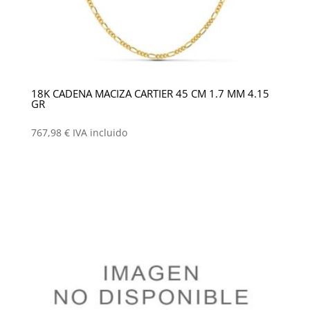
18K CADENA MACIZA CARTIER 45 CM 1.7 MM 4.15
GR
767,98
€
IVA incluido