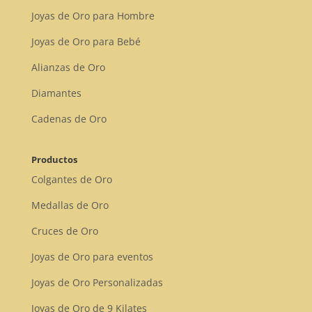
Joyas de Oro para Hombre
Joyas de Oro para Bebé
Alianzas de Oro
Diamantes
Cadenas de Oro
Productos
Colgantes de Oro
Medallas de Oro
Cruces de Oro
Joyas de Oro para eventos
Joyas de Oro Personalizadas
Joyas de Oro de 9 Kilates