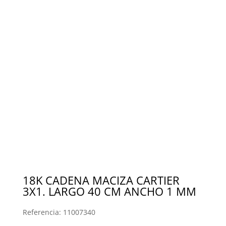
18K CADENA MACIZA CARTIER
3X1. LARGO 40 CM ANCHO 1 MM
Referencia:
11007340