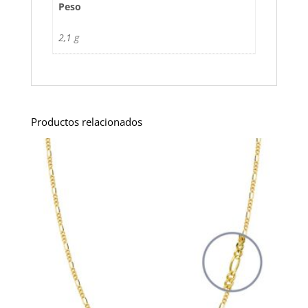
Peso
2,1 g
Productos relacionados