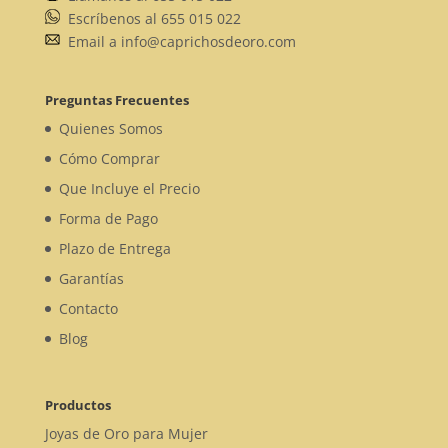
Escríbenos al 655 015 022
Email a info@caprichosdeoro.com
Preguntas Frecuentes
Quienes Somos
Cómo Comprar
Que Incluye el Precio
Forma de Pago
Plazo de Entrega
Garantías
Contacto
Blog
Productos
Joyas de Oro para Mujer