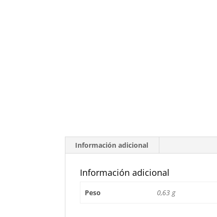
Información adicional
Información adicional
Peso
0,63 g