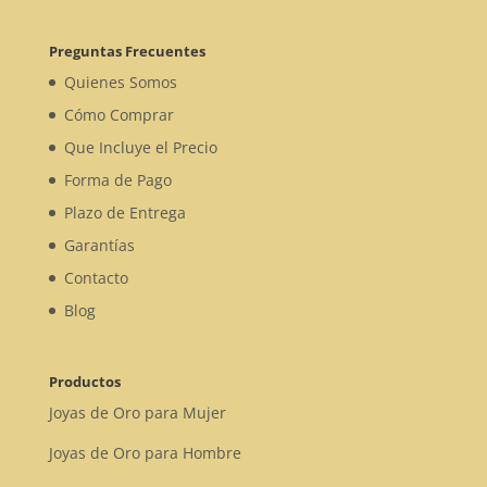
Preguntas Frecuentes
Quienes Somos
Cómo Comprar
Que Incluye el Precio
Forma de Pago
Plazo de Entrega
Garantías
Contacto
Blog
Productos
Joyas de Oro para Mujer
Joyas de Oro para Hombre