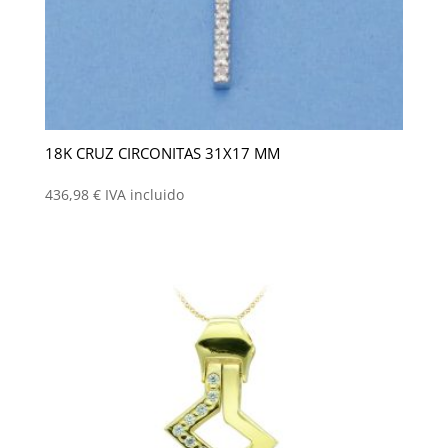
18K CRUZ CIRCONITAS 31X17 MM
436,98
€
IVA incluido