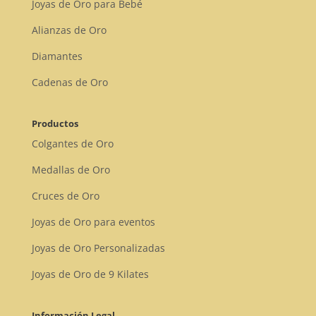
Joyas de Oro para Bebé
Alianzas de Oro
Diamantes
Cadenas de Oro
Productos
Colgantes de Oro
Medallas de Oro
Cruces de Oro
Joyas de Oro para eventos
Joyas de Oro Personalizadas
Joyas de Oro de 9 Kilates
Información Legal