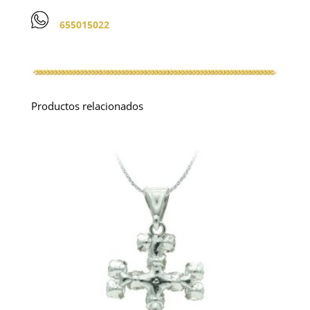
655015022
Productos relacionados