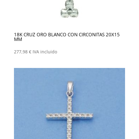
18K CRUZ ORO BLANCO CON CIRCONITAS 20X15
MM
277,98
€
IVA incluido