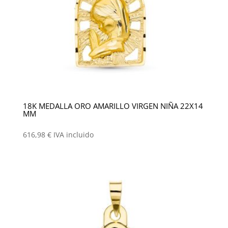
18K MEDALLA ORO AMARILLO VIRGEN NIÑA 22X14
MM
616,98
€
IVA incluido