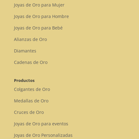
Joyas de Oro para Mujer
Joyas de Oro para Hombre
Joyas de Oro para Bebé
Alianzas de Oro
Diamantes
Cadenas de Oro
Productos
Colgantes de Oro
Medallas de Oro
Cruces de Oro
Joyas de Oro para eventos
Joyas de Oro Personalizadas