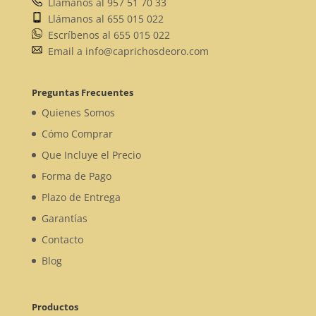
Llámanos al 957 51 70 33
Llámanos al 655 015 022
Escríbenos al 655 015 022
Email a info@caprichosdeoro.com
Preguntas Frecuentes
Quienes Somos
Cómo Comprar
Que Incluye el Precio
Forma de Pago
Plazo de Entrega
Garantías
Contacto
Blog
Productos