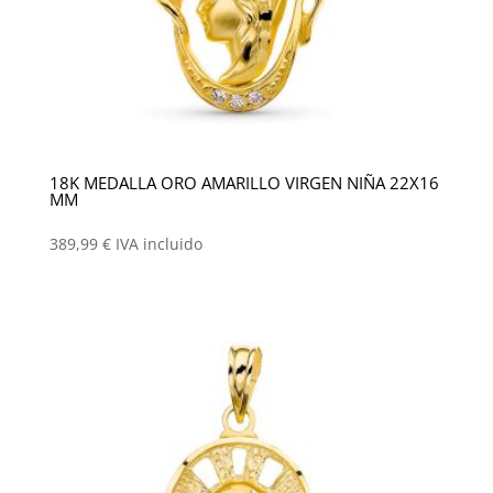
18K MEDALLA ORO AMARILLO VIRGEN NIÑA 22X16
MM
389,99
€
IVA incluido