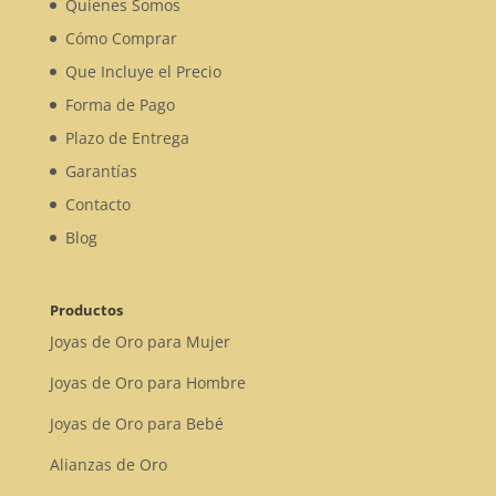
Quienes Somos
Cómo Comprar
Que Incluye el Precio
Forma de Pago
Plazo de Entrega
Garantías
Contacto
Blog
Productos
Joyas de Oro para Mujer
Joyas de Oro para Hombre
Joyas de Oro para Bebé
Alianzas de Oro