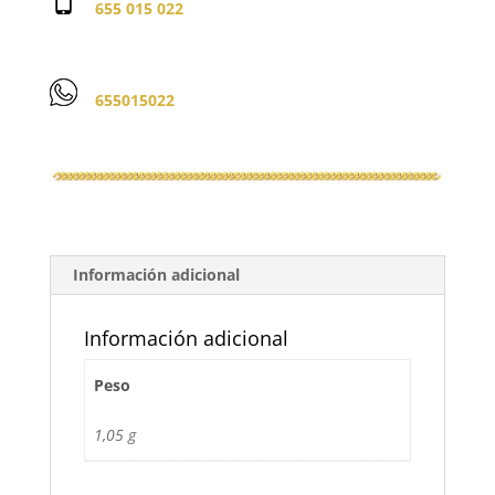
655 015 022
655015022
Información adicional
Información adicional
Peso
1,05 g