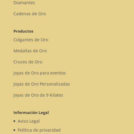
Diamantes
Cadenas de Oro
Productos
Colgantes de Oro
Medallas de Oro
Cruces de Oro
Joyas de Oro para eventos
Joyas de Oro Personalizadas
Joyas de Oro de 9 Kilates
Información Legal
Aviso Legal
Política de privacidad