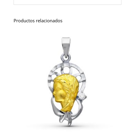
Productos relacionados