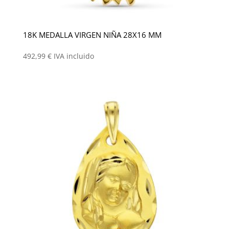
18K MEDALLA VIRGEN NIÑA 28X16 MM
492,99
€
IVA incluido