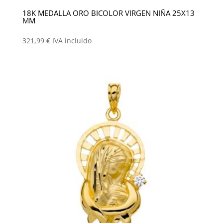
18K MEDALLA ORO BICOLOR VIRGEN NIÑA 25X13
MM
321,99
€
IVA incluido