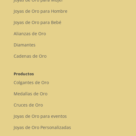
Joyas de Oro para Hombre
Joyas de Oro para Bebé
Alianzas de Oro
Diamantes
Cadenas de Oro
Productos
Colgantes de Oro
Medallas de Oro
Cruces de Oro
Joyas de Oro para eventos
Joyas de Oro Personalizadas