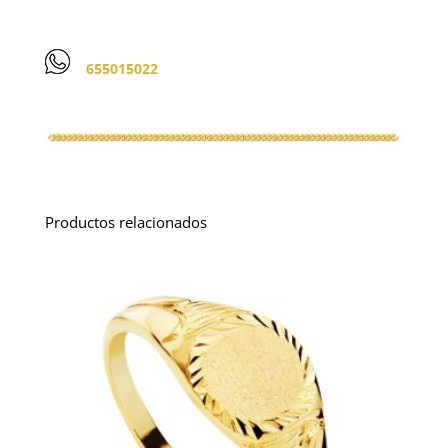
655015022
Productos relacionados