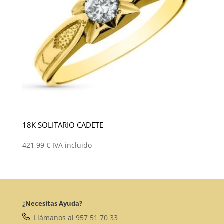
18K SOLITARIO CADETE
421,99
€
IVA incluido
¿Necesitas Ayuda?
Llámanos al 957 51 70 33