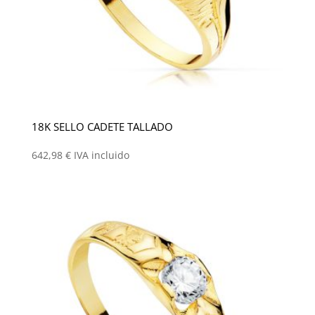
18K SELLO CADETE TALLADO
642,98
€
IVA incluido