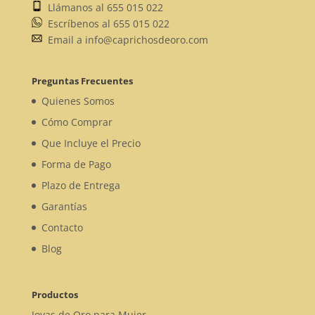
Llámanos al 655 015 022
Escríbenos al 655 015 022
Email a info@caprichosdeoro.com
Preguntas Frecuentes
Quienes Somos
Cómo Comprar
Que Incluye el Precio
Forma de Pago
Plazo de Entrega
Garantías
Contacto
Blog
Productos
Joyas de Oro para Mujer