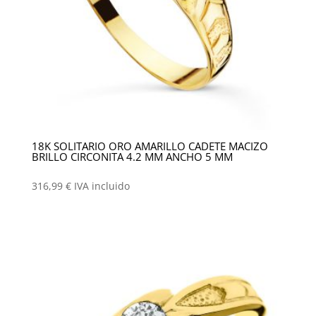
18K SOLITARIO ORO AMARILLO CADETE MACIZO
BRILLO CIRCONITA 4.2 MM ANCHO 5 MM
316,99
€
IVA incluido