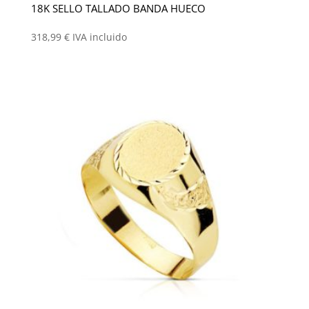
18K SELLO TALLADO BANDA HUECO
318,99
€
IVA incluido