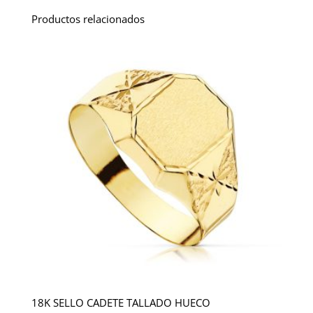
Productos relacionados
18K SELLO CADETE TALLADO HUECO