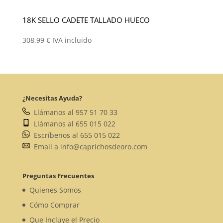
18K SELLO CADETE TALLADO HUECO
308,99
€
IVA incluido
¿Necesitas Ayuda?
Llámanos al 957 51 70 33
Llámanos al 655 015 022
Escríbenos al 655 015 022
Email a info@caprichosdeoro.com
Preguntas Frecuentes
Quienes Somos
Cómo Comprar
Que Incluye el Precio