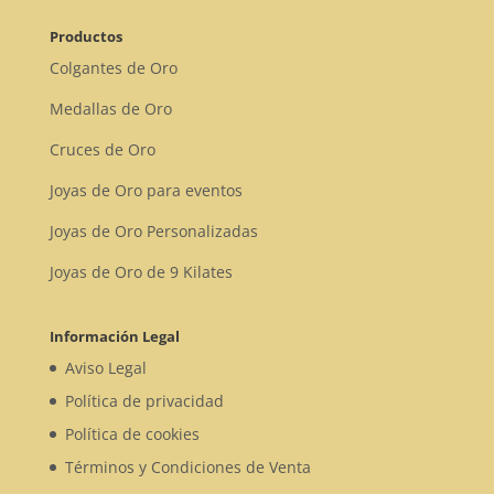
Productos
Colgantes de Oro
Medallas de Oro
Cruces de Oro
Joyas de Oro para eventos
Joyas de Oro Personalizadas
Joyas de Oro de 9 Kilates
Información Legal
Aviso Legal
Política de privacidad
Política de cookies
Términos y Condiciones de Venta