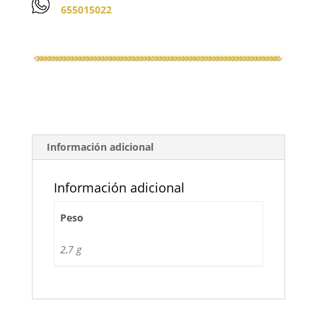
655015022
Información adicional
Información adicional
Peso
2,7 g