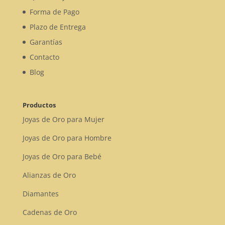
Forma de Pago
Plazo de Entrega
Garantías
Contacto
Blog
Productos
Joyas de Oro para Mujer
Joyas de Oro para Hombre
Joyas de Oro para Bebé
Alianzas de Oro
Diamantes
Cadenas de Oro