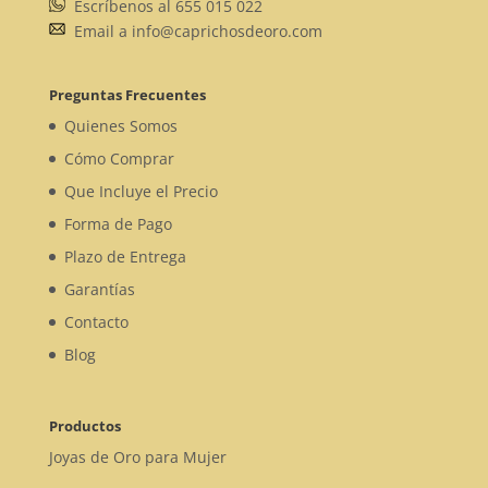
Escríbenos al 655 015 022
Email a info@caprichosdeoro.com
Preguntas Frecuentes
Quienes Somos
Cómo Comprar
Que Incluye el Precio
Forma de Pago
Plazo de Entrega
Garantías
Contacto
Blog
Productos
Joyas de Oro para Mujer