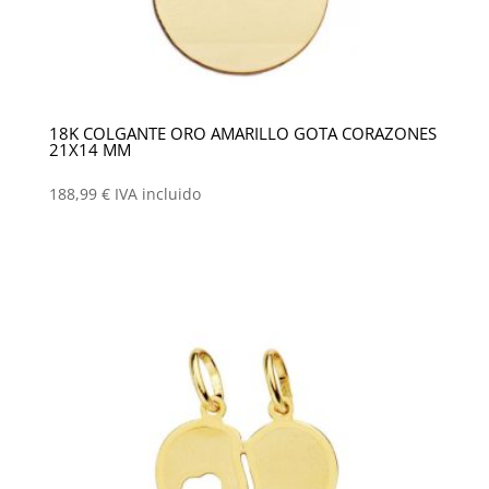
18K COLGANTE ORO AMARILLO GOTA CORAZONES
21X14 MM
188,99
€
IVA incluido