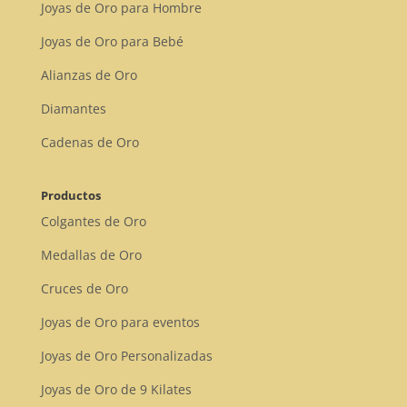
Joyas de Oro para Hombre
Joyas de Oro para Bebé
Alianzas de Oro
Diamantes
Cadenas de Oro
Productos
Colgantes de Oro
Medallas de Oro
Cruces de Oro
Joyas de Oro para eventos
Joyas de Oro Personalizadas
Joyas de Oro de 9 Kilates