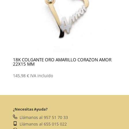
18K COLGANTE ORO AMARILLO CORAZON AMOR
22X15 MM
145,98
€
IVA incluido
¿Necesitas Ayuda?
Llámanos al 957 51 70 33
Llámanos al 655 015 022