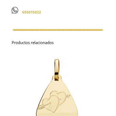
655015022
Productos relacionados