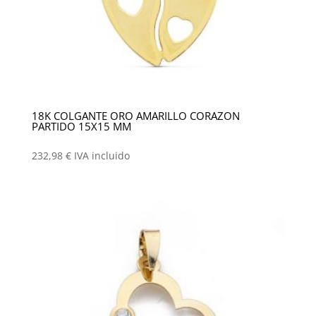
18K COLGANTE ORO AMARILLO CORAZON
PARTIDO 15X15 MM
232,98
€
IVA incluido