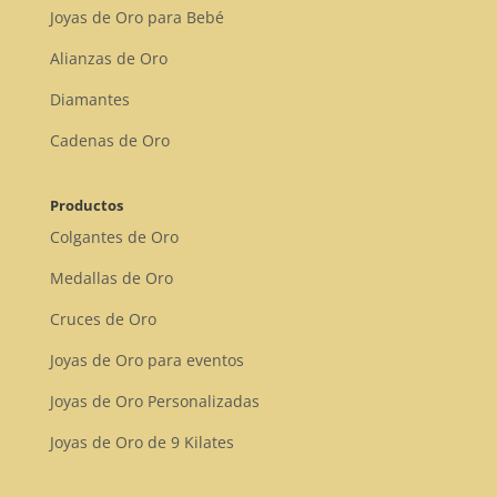
Joyas de Oro para Bebé
Alianzas de Oro
Diamantes
Cadenas de Oro
Productos
Colgantes de Oro
Medallas de Oro
Cruces de Oro
Joyas de Oro para eventos
Joyas de Oro Personalizadas
Joyas de Oro de 9 Kilates