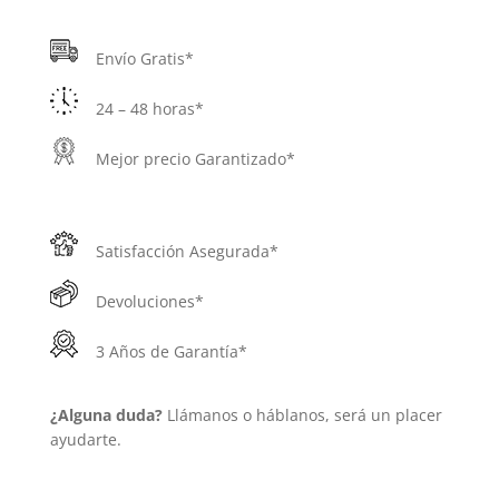
Envío Gratis*
24 – 48 horas*
Mejor precio Garantizado*
Satisfacción Asegurada*
Devoluciones*
3 Años de Garantía*
¿Alguna duda?
Llámanos o háblanos, será un placer
ayudarte.