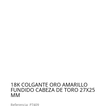
18K COLGANTE ORO AMARILLO
FUNDIDO CABEZA DE TORO 27X25
MM
Referencia:
P7409