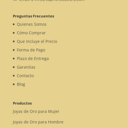
Preguntas Frecuentes
Quienes Somos
Cómo Comprar
Que Incluye el Precio
Forma de Pago
Plazo de Entrega
Garantías
Contacto
Blog
Productos
Joyas de Oro para Mujer
Joyas de Oro para Hombre