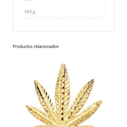
10,5 g
Productos relacionados