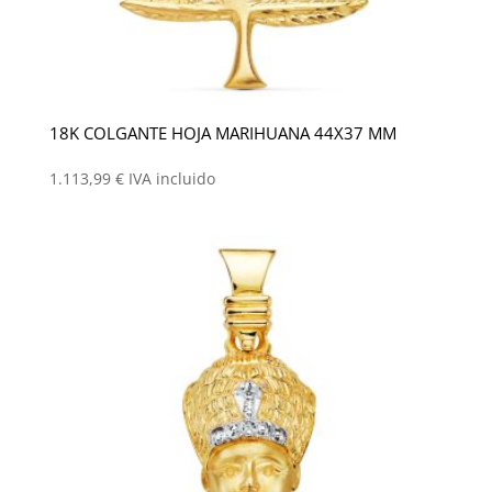
18K COLGANTE HOJA MARIHUANA 44X37 MM
1.113,99
€
IVA incluido