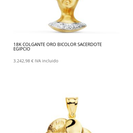
18K COLGANTE ORO BICOLOR SACERDOTE
EGIPCIO
3.242,98
€
IVA incluido