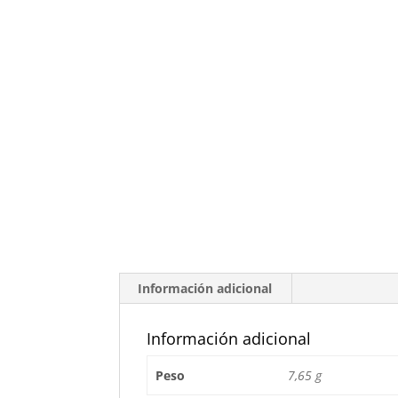
Información adicional
Información adicional
Peso
7,65 g