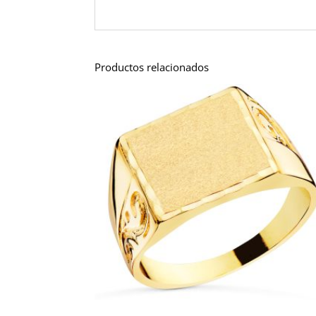
Productos relacionados