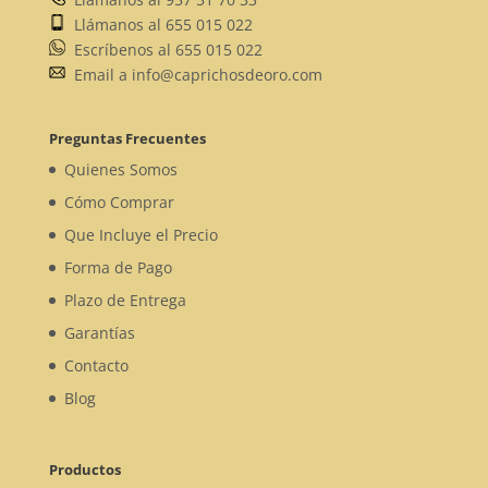
Llámanos al 655 015 022
Escríbenos al 655 015 022
Email a info@caprichosdeoro.com
Preguntas Frecuentes
Quienes Somos
Cómo Comprar
Que Incluye el Precio
Forma de Pago
Plazo de Entrega
Garantías
Contacto
Blog
Productos