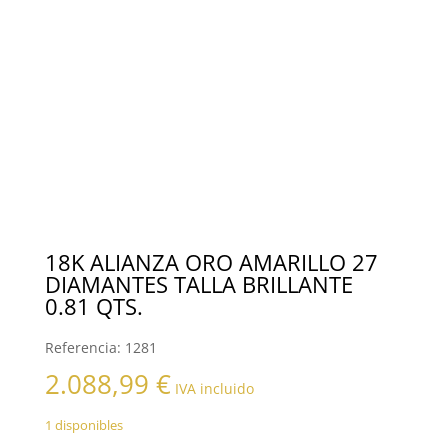
18K ALIANZA ORO AMARILLO 27
DIAMANTES TALLA BRILLANTE
0.81 QTS.
Referencia:
1281
2.088,99
€
IVA incluido
1 disponibles