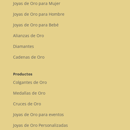
Joyas de Oro para Mujer
Joyas de Oro para Hombre
Joyas de Oro para Bebé
Alianzas de Oro
Diamantes
Cadenas de Oro
Productos
Colgantes de Oro
Medallas de Oro
Cruces de Oro
Joyas de Oro para eventos
Joyas de Oro Personalizadas