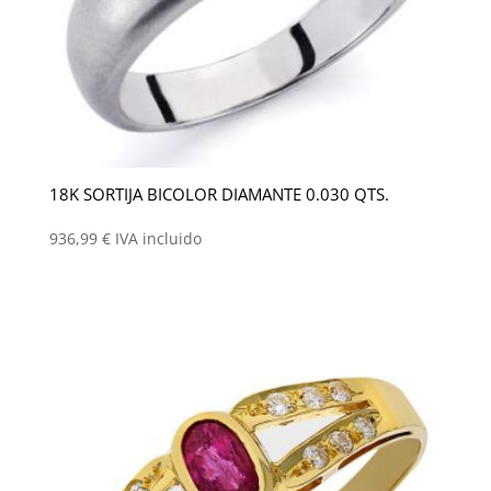
18K SORTIJA BICOLOR DIAMANTE 0.030 QTS.
936,99
€
IVA incluido