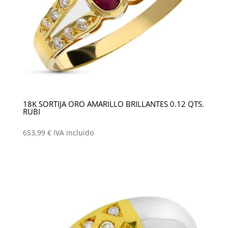
18K SORTIJA ORO AMARILLO BRILLANTES 0.12 QTS.
RUBI
653,99
€
IVA incluido