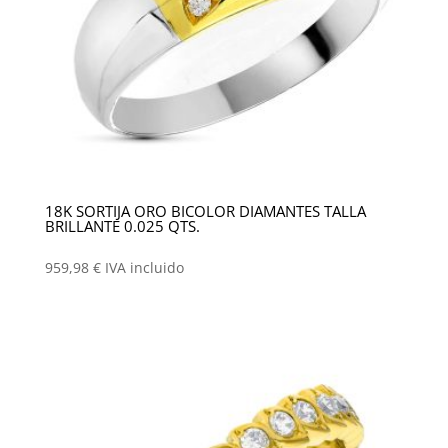
18K SORTIJA ORO BICOLOR DIAMANTES TALLA
BRILLANTE 0.025 QTS.
959,98
€
IVA incluido