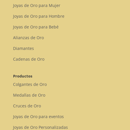
Joyas de Oro para Mujer
Joyas de Oro para Hombre
Joyas de Oro para Bebé
Alianzas de Oro
Diamantes
Cadenas de Oro
Productos
Colgantes de Oro
Medallas de Oro
Cruces de Oro
Joyas de Oro para eventos
Joyas de Oro Personalizadas