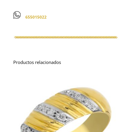
655015022
Productos relacionados