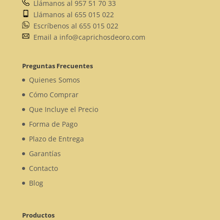
Llámanos al 957 51 70 33
Llámanos al 655 015 022
Escríbenos al 655 015 022
Email a info@caprichosdeoro.com
Preguntas Frecuentes
Quienes Somos
Cómo Comprar
Que Incluye el Precio
Forma de Pago
Plazo de Entrega
Garantías
Contacto
Blog
Productos