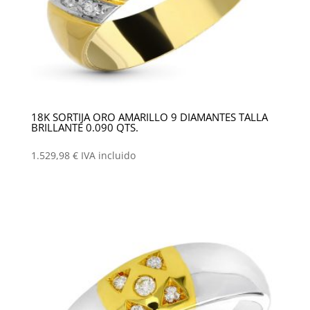
18K SORTIJA ORO AMARILLO 9 DIAMANTES TALLA
BRILLANTE 0.090 QTS.
1.529,98
€
IVA incluido