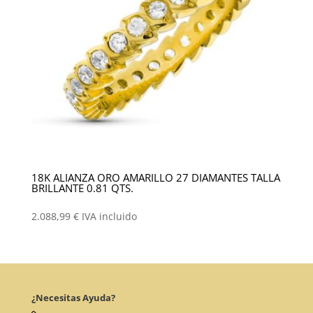
18K ALIANZA ORO AMARILLO 27 DIAMANTES TALLA
BRILLANTE 0.81 QTS.
2.088,99
€
IVA incluido
¿Necesitas Ayuda?