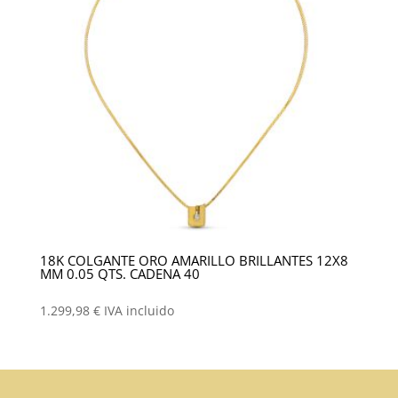
18K COLGANTE ORO AMARILLO BRILLANTES 12X8
MM 0.05 QTS. CADENA 40
1.299,98
€
IVA incluido