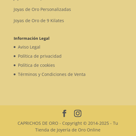
Joyas de Oro Personalizadas
Joyas de Oro de 9 Kilates
Información Legal
Aviso Legal
Política de privacidad
Política de cookies
Términos y Condiciones de Venta
CAPRICHOS DE ORO - Copyright © 2014-2025 - Tu
Tienda de Joyería de Oro Online