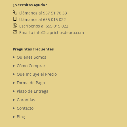
¿Necesitas Ayuda?
Llámanos al 957 51 70 33
Llámanos al 655 015 022
Escríbenos al 655 015 022
Email a info@caprichosdeoro.com
Preguntas Frecuentes
Quienes Somos
Cómo Comprar
Que Incluye el Precio
Forma de Pago
Plazo de Entrega
Garantías
Contacto
Blog