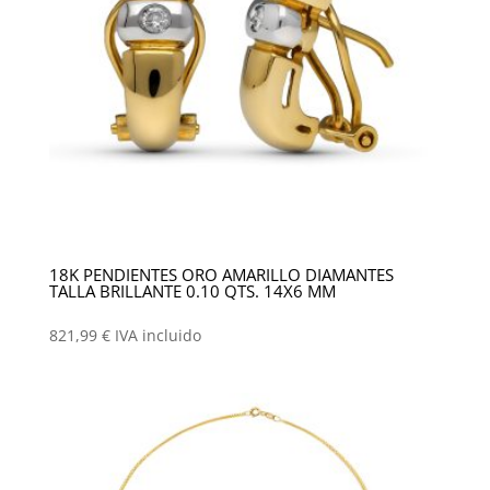
18K PENDIENTES ORO AMARILLO DIAMANTES
TALLA BRILLANTE 0.10 QTS. 14X6 MM
821,99
€
IVA incluido