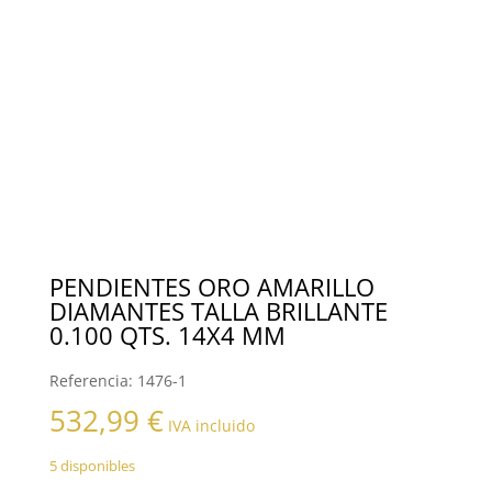
PENDIENTES ORO AMARILLO
DIAMANTES TALLA BRILLANTE
0.100 QTS. 14X4 MM
Referencia:
1476-1
532,99
€
IVA incluido
5 disponibles