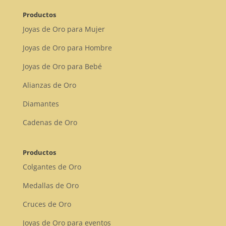
Productos
Joyas de Oro para Mujer
Joyas de Oro para Hombre
Joyas de Oro para Bebé
Alianzas de Oro
Diamantes
Cadenas de Oro
Productos
Colgantes de Oro
Medallas de Oro
Cruces de Oro
Joyas de Oro para eventos