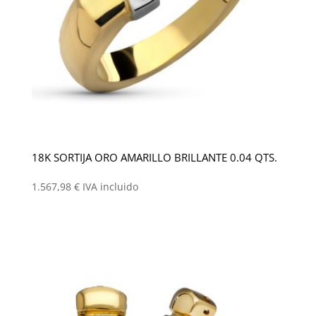
18K SORTIJA ORO AMARILLO BRILLANTE 0.04 QTS.
1.567,98
€
IVA incluido