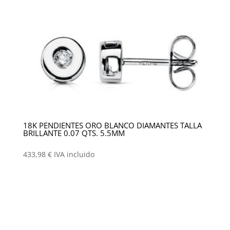
18K PENDIENTES ORO BLANCO DIAMANTES TALLA
BRILLANTE 0.07 QTS. 5.5MM
433,98
€
IVA incluido