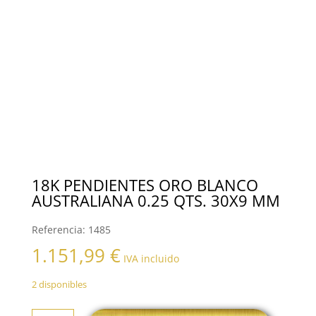
18K PENDIENTES ORO BLANCO
AUSTRALIANA 0.25 QTS. 30X9 MM
Referencia:
1485
1.151,99
€
IVA incluido
2 disponibles
18K