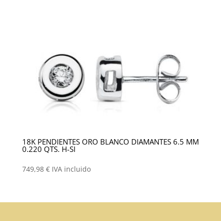
18K PENDIENTES ORO BLANCO DIAMANTES 6.5 MM
0.220 QTS. H-SI
749,98
€
IVA incluido