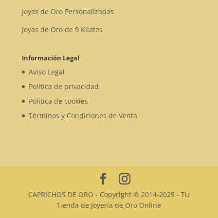
Joyas de Oro Personalizadas
Joyas de Oro de 9 Kilates
Información Legal
Aviso Legal
Política de privacidad
Política de cookies
Términos y Condiciones de Venta
CAPRICHOS DE ORO - Copyright © 2014-2025 - Tu
Tienda de Joyería de Oro Online