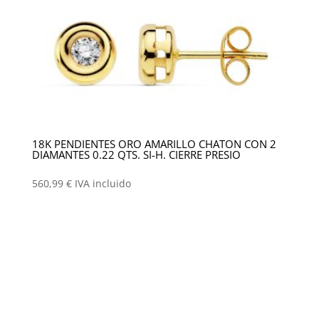
18K PENDIENTES ORO AMARILLO CHATON CON 2
DIAMANTES 0.22 QTS. SI-H. CIERRE PRESIO
560,99
€
IVA incluido