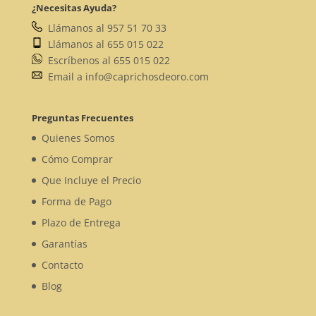
¿Necesitas Ayuda?
Llámanos al 957 51 70 33
Llámanos al 655 015 022
Escríbenos al 655 015 022
Email a info@caprichosdeoro.com
Preguntas Frecuentes
Quienes Somos
Cómo Comprar
Que Incluye el Precio
Forma de Pago
Plazo de Entrega
Garantías
Contacto
Blog