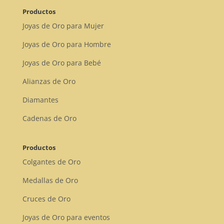
Productos
Joyas de Oro para Mujer
Joyas de Oro para Hombre
Joyas de Oro para Bebé
Alianzas de Oro
Diamantes
Cadenas de Oro
Productos
Colgantes de Oro
Medallas de Oro
Cruces de Oro
Joyas de Oro para eventos