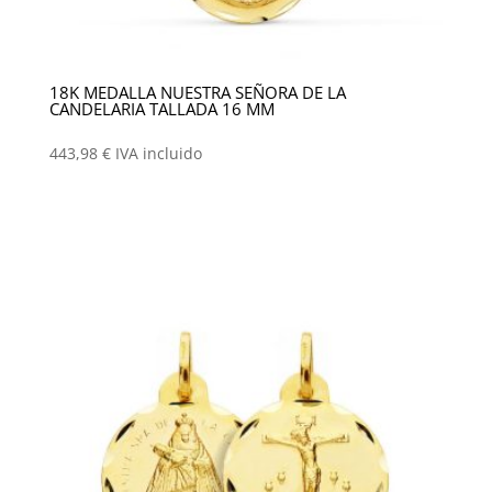
18K MEDALLA NUESTRA SEÑORA DE LA
CANDELARIA TALLADA 16 MM
443,98
€
IVA incluido