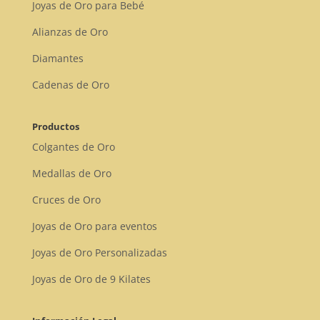
Joyas de Oro para Bebé
Alianzas de Oro
Diamantes
Cadenas de Oro
Productos
Colgantes de Oro
Medallas de Oro
Cruces de Oro
Joyas de Oro para eventos
Joyas de Oro Personalizadas
Joyas de Oro de 9 Kilates