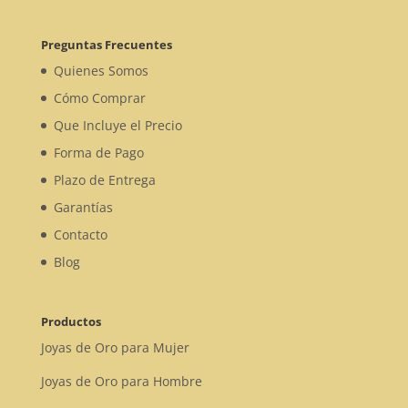
Preguntas Frecuentes
Quienes Somos
Cómo Comprar
Que Incluye el Precio
Forma de Pago
Plazo de Entrega
Garantías
Contacto
Blog
Productos
Joyas de Oro para Mujer
Joyas de Oro para Hombre