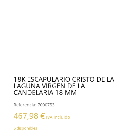
18K ESCAPULARIO CRISTO DE LA
LAGUNA VIRGEN DE LA
CANDELARIA 18 MM
Referencia:
7000753
467,98
€
IVA incluido
5 disponibles