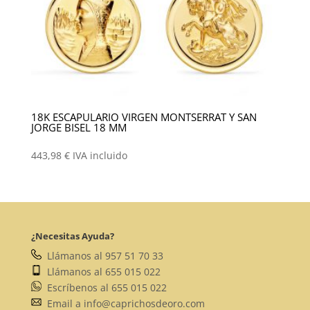
18K ESCAPULARIO VIRGEN MONTSERRAT Y SAN
JORGE BISEL 18 MM
443,98
€
IVA incluido
¿Necesitas Ayuda?
Llámanos al 957 51 70 33
Llámanos al 655 015 022
Escríbenos al 655 015 022
Email a info@caprichosdeoro.com