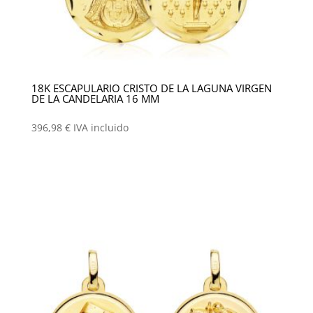
18K ESCAPULARIO CRISTO DE LA LAGUNA VIRGEN
DE LA CANDELARIA 16 MM
396,98
€
IVA incluido