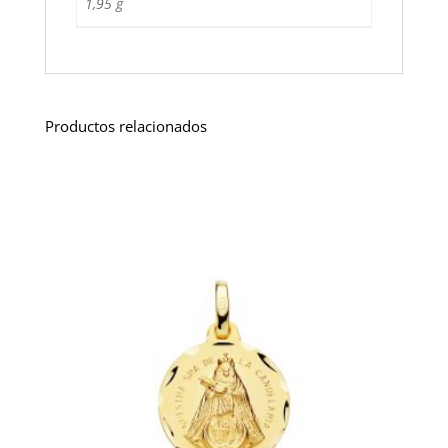
1,95 g
Productos relacionados