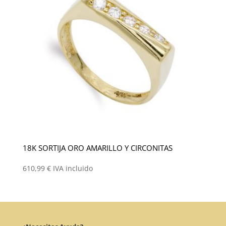
18K SORTIJA ORO AMARILLO Y CIRCONITAS
610,99
€
IVA incluido