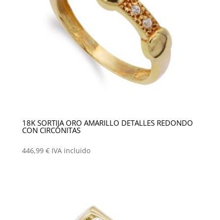
18K SORTIJA ORO AMARILLO DETALLES REDONDO
CON CIRCONITAS
446,99
€
IVA incluido