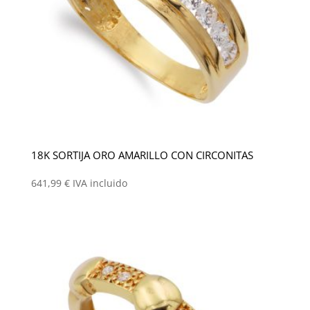
18K SORTIJA ORO AMARILLO CON CIRCONITAS
641,99
€
IVA incluido