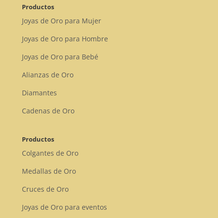
Productos
Joyas de Oro para Mujer
Joyas de Oro para Hombre
Joyas de Oro para Bebé
Alianzas de Oro
Diamantes
Cadenas de Oro
Productos
Colgantes de Oro
Medallas de Oro
Cruces de Oro
Joyas de Oro para eventos