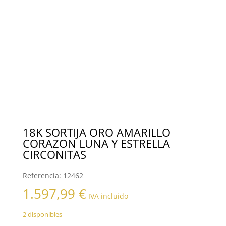
18K SORTIJA ORO AMARILLO
CORAZON LUNA Y ESTRELLA
CIRCONITAS
Referencia:
12462
1.597,99
€
IVA incluido
2 disponibles