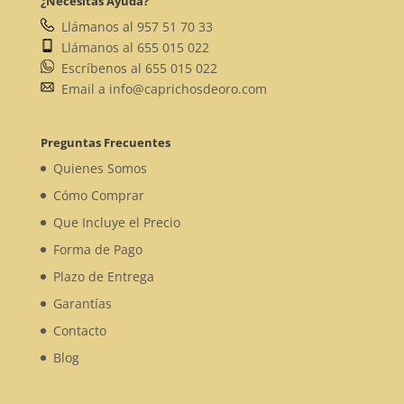
¿Necesitas Ayuda?
Llámanos al 957 51 70 33
Llámanos al 655 015 022
Escríbenos al 655 015 022
Email a info@caprichosdeoro.com
Preguntas Frecuentes
Quienes Somos
Cómo Comprar
Que Incluye el Precio
Forma de Pago
Plazo de Entrega
Garantías
Contacto
Blog