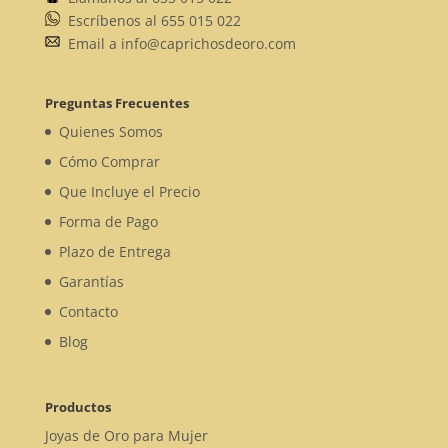
Escríbenos al 655 015 022
Email a info@caprichosdeoro.com
Preguntas Frecuentes
Quienes Somos
Cómo Comprar
Que Incluye el Precio
Forma de Pago
Plazo de Entrega
Garantías
Contacto
Blog
Productos
Joyas de Oro para Mujer