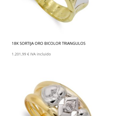
18K SORTIJA ORO BICOLOR TRIANGULOS
1.201,99
€
IVA incluido