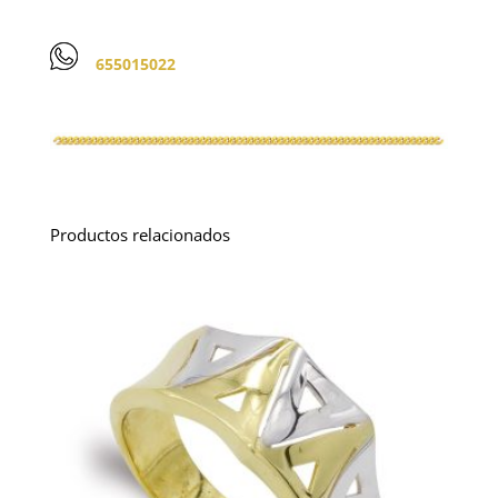
655015022
Productos relacionados