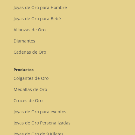
Joyas de Oro para Hombre
Joyas de Oro para Bebé
Alianzas de Oro
Diamantes
Cadenas de Oro
Productos
Colgantes de Oro
Medallas de Oro
Cruces de Oro
Joyas de Oro para eventos
Joyas de Oro Personalizadas
Joyas de Oro de 9 Kilates