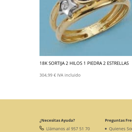
18K SORTIJA 2 HILOS 1 PIEDRA 2 ESTRELLAS
304,99
€
IVA incluido
¿Necesitas Ayuda?
Preguntas Fr
Llámanos al 957 51 70
Quienes S