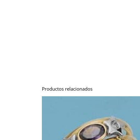
Productos relacionados