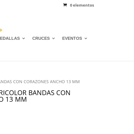
0 elementos
EDALLAS
CRUCES
EVENTOS
 BANDAS CON CORAZONES ANCHO 13 MM
TRICOLOR BANDAS CON
O 13 MM