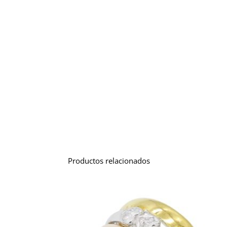
Productos relacionados