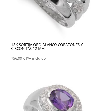
18K SORTIJA ORO BLANCO CORAZONES Y
CIRCONITAS 12 MM
756,99
€
IVA incluido