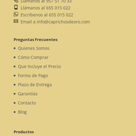
Llámanos al 957 51 70 33
Llámanos al 655 015 022
Escríbenos al 655 015 022
Email a info@caprichosdeoro.com
Preguntas Frecuentes
Quienes Somos
Cómo Comprar
Que Incluye el Precio
Forma de Pago
Plazo de Entrega
Garantías
Contacto
Blog
Productos