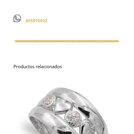
655015022
Productos relacionados