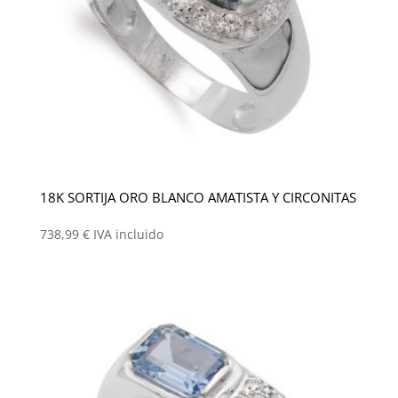
18K SORTIJA ORO BLANCO AMATISTA Y CIRCONITAS
738,99
€
IVA incluido