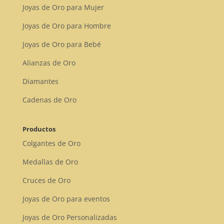
Joyas de Oro para Mujer
Joyas de Oro para Hombre
Joyas de Oro para Bebé
Alianzas de Oro
Diamantes
Cadenas de Oro
Productos
Colgantes de Oro
Medallas de Oro
Cruces de Oro
Joyas de Oro para eventos
Joyas de Oro Personalizadas