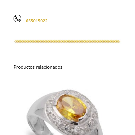
655015022
Productos relacionados