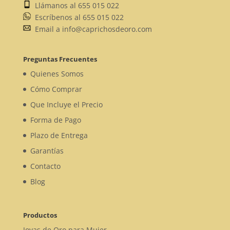
Llámanos al 655 015 022
Escríbenos al 655 015 022
Email a info@caprichosdeoro.com
Preguntas Frecuentes
Quienes Somos
Cómo Comprar
Que Incluye el Precio
Forma de Pago
Plazo de Entrega
Garantías
Contacto
Blog
Productos
Joyas de Oro para Mujer