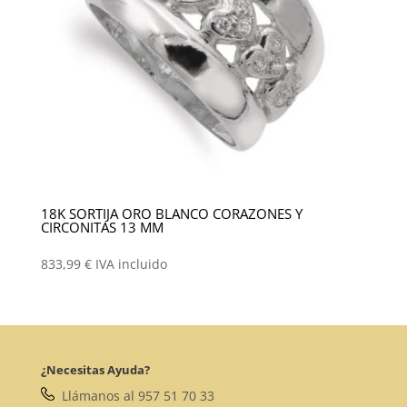
18K SORTIJA ORO BLANCO CORAZONES Y
CIRCONITAS 13 MM
833,99
€
IVA incluido
¿Necesitas Ayuda?
Llámanos al 957 51 70 33