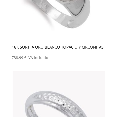
18K SORTIJA ORO BLANCO TOPACIO Y CIRCONITAS
738,99
€
IVA incluido