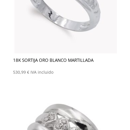
18K SORTIJA ORO BLANCO MARTILLADA
530,99
€
IVA incluido