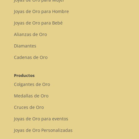
Joyas de Oro para Hombre
Joyas de Oro para Bebé
Alianzas de Oro
Diamantes
Cadenas de Oro
Productos
Colgantes de Oro
Medallas de Oro
Cruces de Oro
Joyas de Oro para eventos
Joyas de Oro Personalizadas