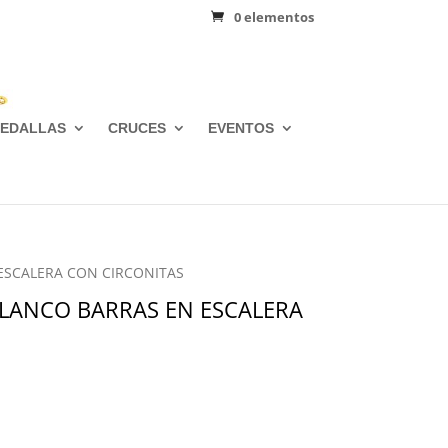
0 elementos
EDALLAS
CRUCES
EVENTOS
 ESCALERA CON CIRCONITAS
BLANCO BARRAS EN ESCALERA