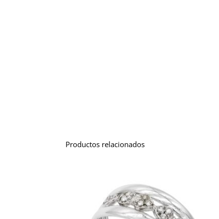
Productos relacionados