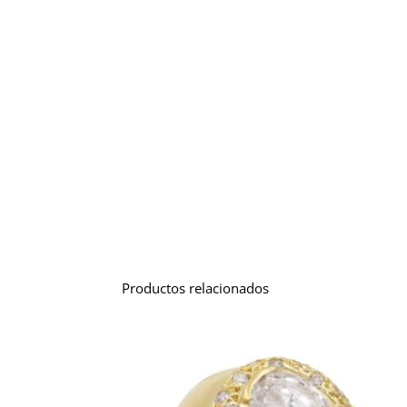
Productos relacionados