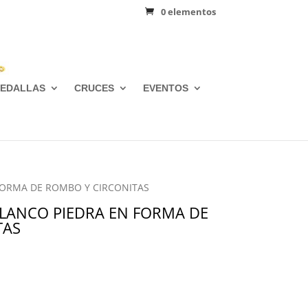
0 elementos
EDALLAS
CRUCES
EVENTOS
 FORMA DE ROMBO Y CIRCONITAS
BLANCO PIEDRA EN FORMA DE
TAS