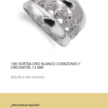
18K SORTIJA ORO BLANCO CORAZONES Y
CIRCONITAS 13 MM
833,99
€
IVA incluido
¿Necesitas Ayuda?