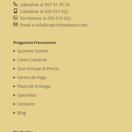
Llámanos al 957 51 70 33
Llámanos al 655 015 022
Escríbenos al 655 015 022
Email a info@caprichosdeoro.com
Preguntas Frecuentes
Quienes Somos
Cómo Comprar
Que Incluye el Precio
Forma de Pago
Plazo de Entrega
Garantías
Contacto
Blog
Productos