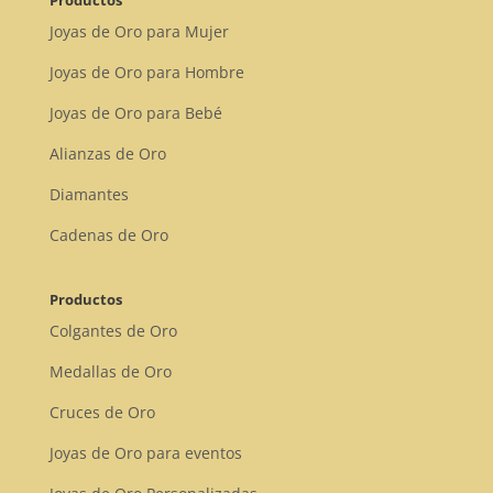
Joyas de Oro para Mujer
Joyas de Oro para Hombre
Joyas de Oro para Bebé
Alianzas de Oro
Diamantes
Cadenas de Oro
Productos
Colgantes de Oro
Medallas de Oro
Cruces de Oro
Joyas de Oro para eventos