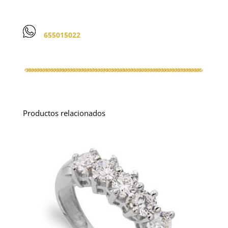
655015022
Productos relacionados