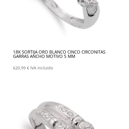
18K SORTIJA ORO BLANCO CINCO CIRCONITAS
GARRAS ANCHO MOTIVO 5 MM
620,99
€
IVA incluido