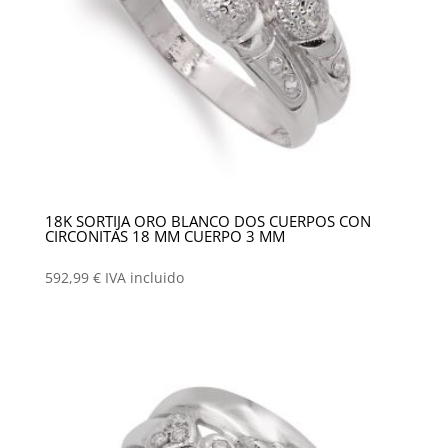
18K SORTIJA ORO BLANCO DOS CUERPOS CON
CIRCONITAS 18 MM CUERPO 3 MM
592,99
€
IVA incluido