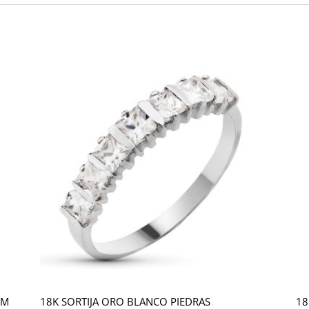
MM
18K SORTIJA ORO BLANCO PIEDRAS
18