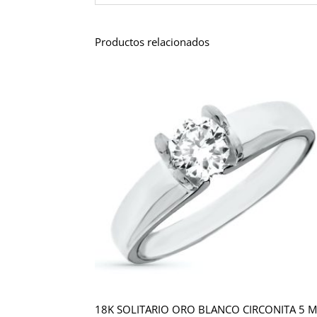
Productos relacionados
18K SOLITARIO ORO BLANCO CIRCONITA 5 