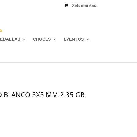
0 elementos
EDALLAS
CRUCES
EVENTOS
O BLANCO 5X5 MM 2.35 GR