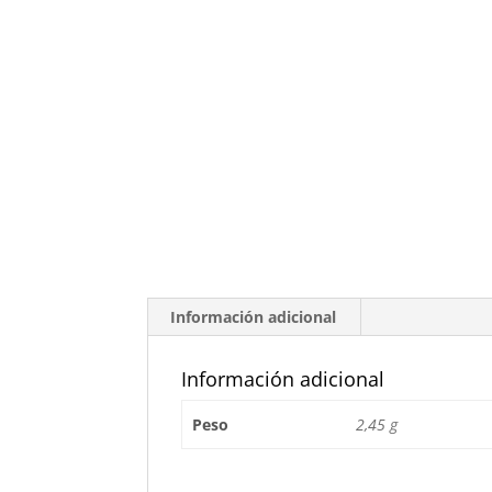
Información adicional
Información adicional
Peso
2,45 g