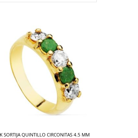
K SORTIJA QUINTILLO CIRCONITAS 4.5 MM