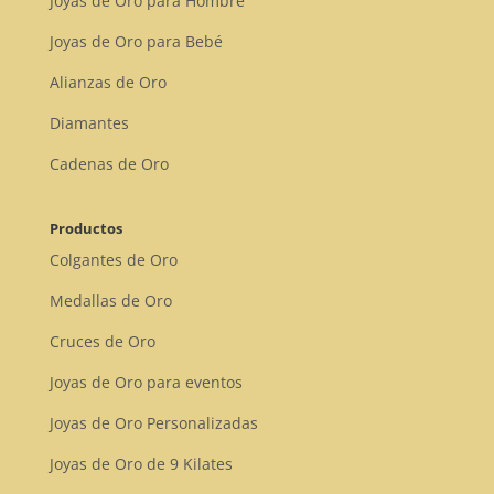
Joyas de Oro para Hombre
Joyas de Oro para Bebé
Alianzas de Oro
Diamantes
Cadenas de Oro
Productos
Colgantes de Oro
Medallas de Oro
Cruces de Oro
Joyas de Oro para eventos
Joyas de Oro Personalizadas
Joyas de Oro de 9 Kilates