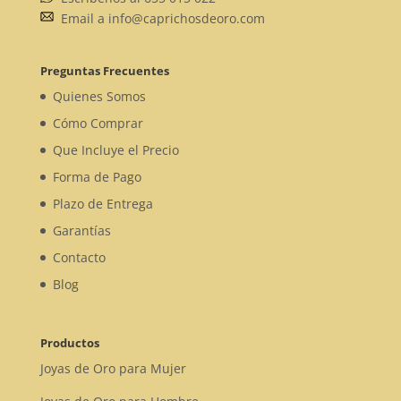
Email a info@caprichosdeoro.com
Preguntas Frecuentes
Quienes Somos
Cómo Comprar
Que Incluye el Precio
Forma de Pago
Plazo de Entrega
Garantías
Contacto
Blog
Productos
Joyas de Oro para Mujer