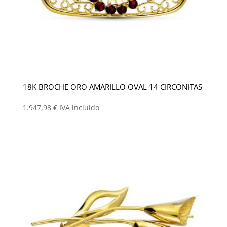
18K BROCHE ORO AMARILLO OVAL 14 CIRCONITAS
1.947,98
€
IVA incluido