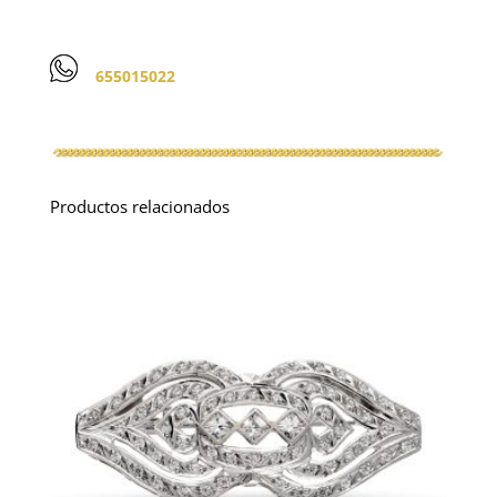
655015022
Productos relacionados