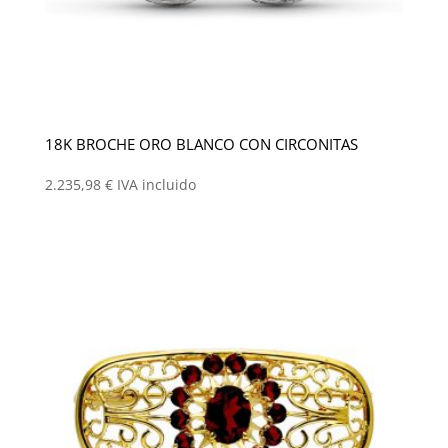
18K BROCHE ORO BLANCO CON CIRCONITAS
2.235,98
€
IVA incluido