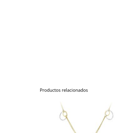
Productos relacionados