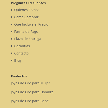
Preguntas Frecuentes
Quienes Somos
Cómo Comprar
Que Incluye el Precio
Forma de Pago
Plazo de Entrega
Garantías
Contacto
Blog
Productos
Joyas de Oro para Mujer
Joyas de Oro para Hombre
Joyas de Oro para Bebé