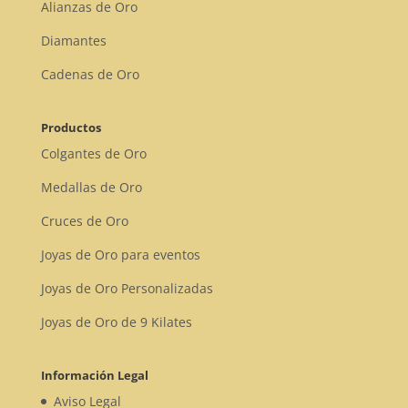
Alianzas de Oro
Diamantes
Cadenas de Oro
Productos
Colgantes de Oro
Medallas de Oro
Cruces de Oro
Joyas de Oro para eventos
Joyas de Oro Personalizadas
Joyas de Oro de 9 Kilates
Información Legal
Aviso Legal