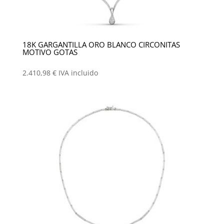
18K GARGANTILLA ORO BLANCO CIRCONITAS
MOTIVO GOTAS
2.410,98
€
IVA incluido