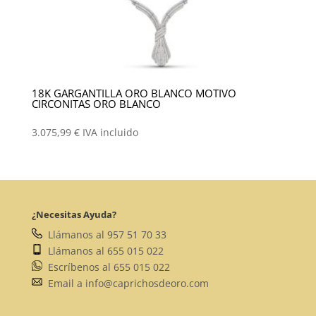
18K GARGANTILLA ORO BLANCO MOTIVO
CIRCONITAS ORO BLANCO
3.075,99
€
IVA incluido
¿Necesitas Ayuda?
Llámanos al 957 51 70 33
Llámanos al 655 015 022
Escríbenos al 655 015 022
Email a info@caprichosdeoro.com