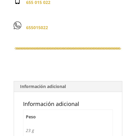
655 015 022
655015022
Información adicional
Información adicional
Peso
23 g