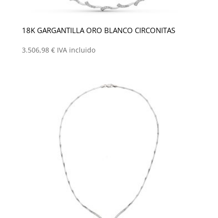
18K GARGANTILLA ORO BLANCO CIRCONITAS
3.506,98
€
IVA incluido