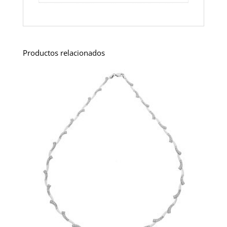
Productos relacionados