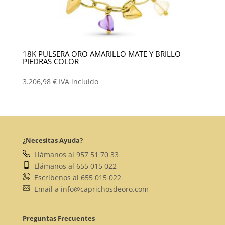
18K PULSERA ORO AMARILLO MATE Y BRILLO
PIEDRAS COLOR
3.206,98
€
IVA incluido
¿Necesitas Ayuda?
Llámanos al 957 51 70 33
Llámanos al 655 015 022
Escríbenos al 655 015 022
Email a info@caprichosdeoro.com
Preguntas Frecuentes