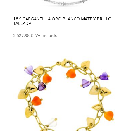
18K GARGANTILLA ORO BLANCO MATE Y BRILLO
TALLADA
3.527,98
€
IVA incluido