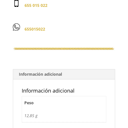
655 015 022
655015022
Información adicional
Información adicional
Peso
12,85 g