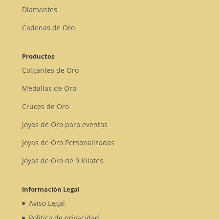
Diamantes
Cadenas de Oro
Productos
Colgantes de Oro
Medallas de Oro
Cruces de Oro
Joyas de Oro para eventos
Joyas de Oro Personalizadas
Joyas de Oro de 9 Kilates
Información Legal
Aviso Legal
Política de privacidad