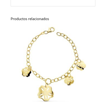
Productos relacionados