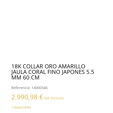
18K COLLAR ORO AMARILLO
JAULA CORAL FINO JAPONES 5.5
MM 60 CM
Referencia:
14000346
2.990,98
€
IVA incluido
1 disponibles