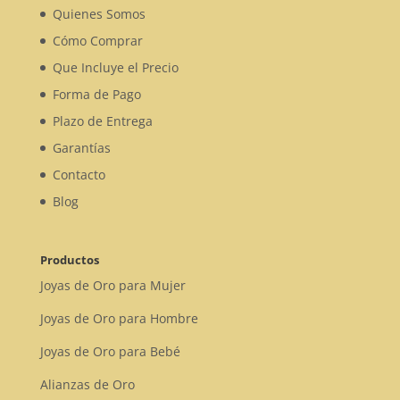
Quienes Somos
Cómo Comprar
Que Incluye el Precio
Forma de Pago
Plazo de Entrega
Garantías
Contacto
Blog
Productos
Joyas de Oro para Mujer
Joyas de Oro para Hombre
Joyas de Oro para Bebé
Alianzas de Oro