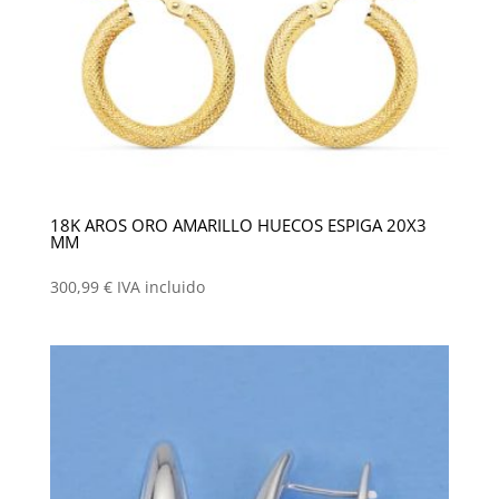
18K AROS ORO AMARILLO HUECOS ESPIGA 20X3
MM
300,99
€
IVA incluido