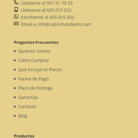
Llámanos al 957 51 70 33
Llámanos al 655 015 022
Escríbenos al 655 015 022
Email a info@caprichosdeoro.com
Preguntas Frecuentes
Quienes Somos
Cómo Comprar
Que Incluye el Precio
Forma de Pago
Plazo de Entrega
Garantías
Contacto
Blog
Productos