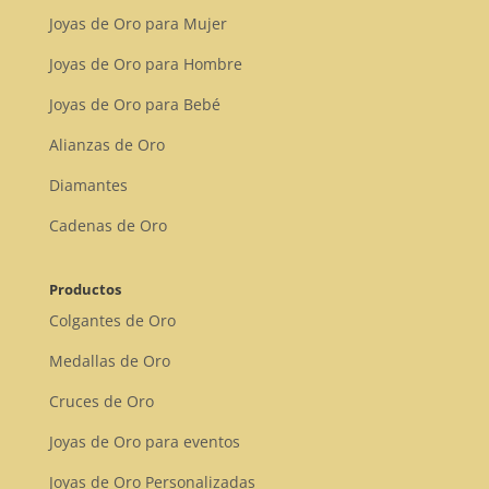
Joyas de Oro para Mujer
Joyas de Oro para Hombre
Joyas de Oro para Bebé
Alianzas de Oro
Diamantes
Cadenas de Oro
Productos
Colgantes de Oro
Medallas de Oro
Cruces de Oro
Joyas de Oro para eventos
Joyas de Oro Personalizadas