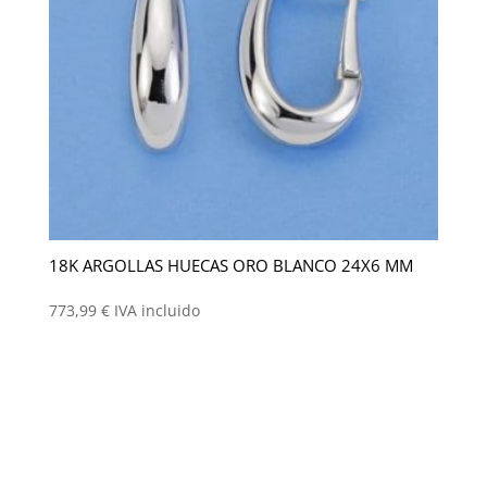
18K ARGOLLAS HUECAS ORO BLANCO 24X6 MM
773,99
€
IVA incluido