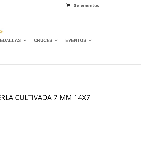
0 elementos
EDALLAS
CRUCES
EVENTOS
ERLA CULTIVADA 7 MM 14X7