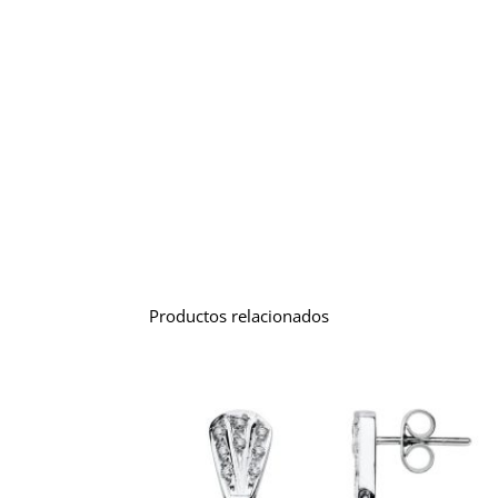
Productos relacionados