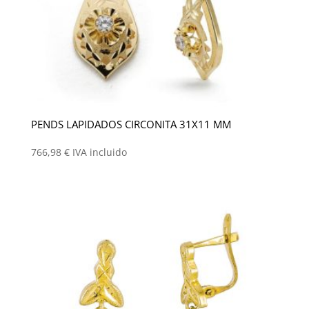
PENDS LAPIDADOS CIRCONITA 31X11 MM
766,98
€
IVA incluido