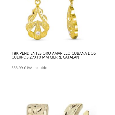
18K PENDIENTES ORO AMARILLO CUBANA DOS
CUERPOS 27X10 MM CIERRE CATALAN
333,99
€
IVA incluido