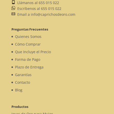
Llámanos al 655 015 022
Escríbenos al 655 015 022
Email a info@caprichosdeoro.com
Preguntas Frecuentes
Quienes Somos
Cómo Comprar
Que Incluye el Precio
Forma de Pago
Plazo de Entrega
Garantías
Contacto
Blog
Productos
Joyas de Oro para Mujer