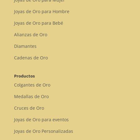
Joyas de Oro para Hombre
Joyas de Oro para Bebé
Alianzas de Oro
Diamantes
Cadenas de Oro
Productos
Colgantes de Oro
Medallas de Oro
Cruces de Oro
Joyas de Oro para eventos
Joyas de Oro Personalizadas