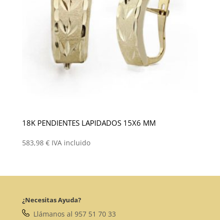
18K PENDIENTES LAPIDADOS 15X6 MM
583,98
€
IVA incluido
¿Necesitas Ayuda?
Llámanos al 957 51 70 33