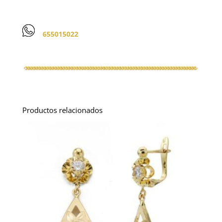
655015022
Productos relacionados