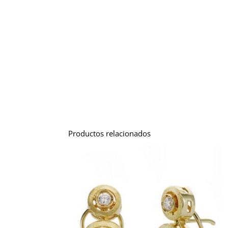
Productos relacionados