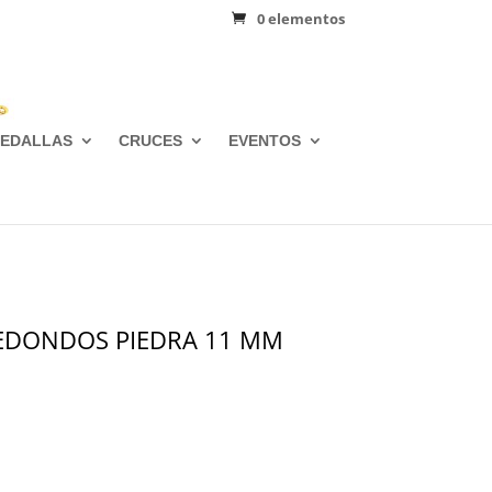
0 elementos
EDALLAS
CRUCES
EVENTOS
REDONDOS PIEDRA 11 MM