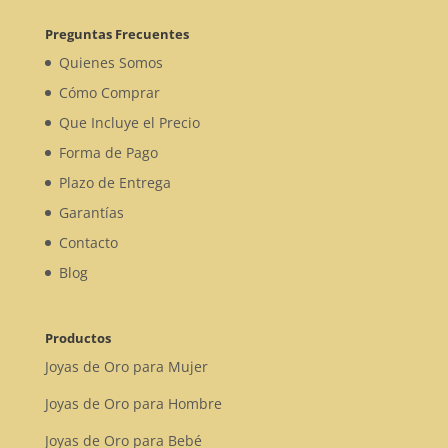
Preguntas Frecuentes
Quienes Somos
Cómo Comprar
Que Incluye el Precio
Forma de Pago
Plazo de Entrega
Garantías
Contacto
Blog
Productos
Joyas de Oro para Mujer
Joyas de Oro para Hombre
Joyas de Oro para Bebé