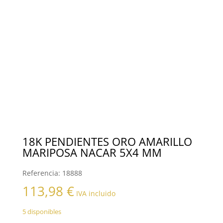
18K PENDIENTES ORO AMARILLO
MARIPOSA NACAR 5X4 MM
Referencia:
18888
113,98
€
IVA incluido
5 disponibles