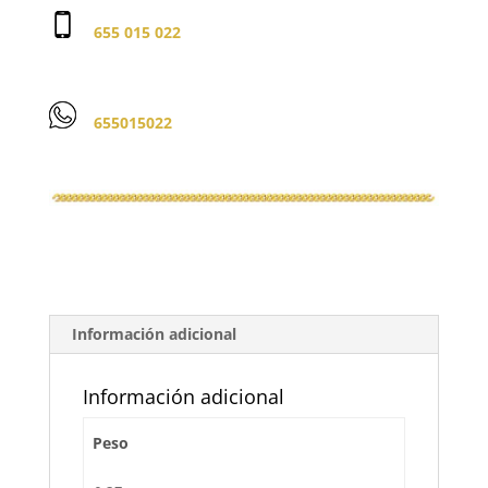
655 015 022
655015022
Información adicional
Información adicional
Peso