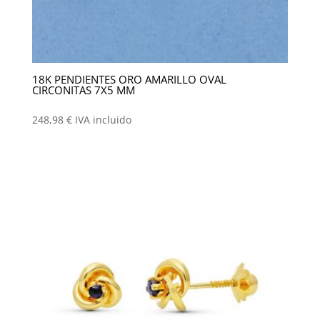
18K PENDIENTES ORO AMARILLO OVAL
CIRCONITAS 7X5 MM
248,98
€
IVA incluido