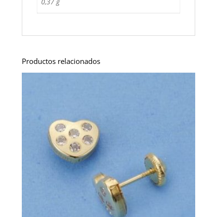
0,37 g
Productos relacionados