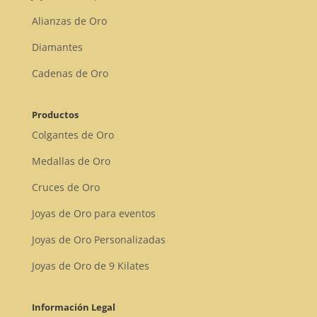
Alianzas de Oro
Diamantes
Cadenas de Oro
Productos
Colgantes de Oro
Medallas de Oro
Cruces de Oro
Joyas de Oro para eventos
Joyas de Oro Personalizadas
Joyas de Oro de 9 Kilates
Información Legal