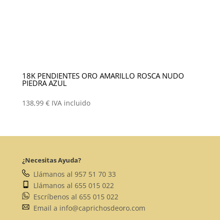
18K PENDIENTES ORO AMARILLO ROSCA NUDO
PIEDRA AZUL
138,99
€
IVA incluido
¿Necesitas Ayuda?
Llámanos al 957 51 70 33
Llámanos al 655 015 022
Escríbenos al 655 015 022
Email a info@caprichosdeoro.com