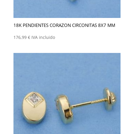
18K PENDIENTES CORAZON CIRCONITAS 8X7 MM
176,99
€
IVA incluido