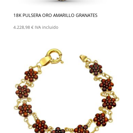
18K PULSERA ORO AMARILLO GRANATES
4.228,98
€
IVA incluido