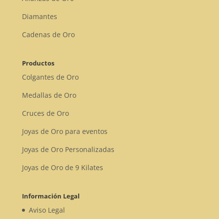
Diamantes
Cadenas de Oro
Productos
Colgantes de Oro
Medallas de Oro
Cruces de Oro
Joyas de Oro para eventos
Joyas de Oro Personalizadas
Joyas de Oro de 9 Kilates
Información Legal
Aviso Legal