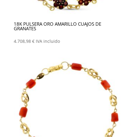
18K PULSERA ORO AMARILLO CUAJOS DE
GRANATES
4.708,98
€
IVA incluido