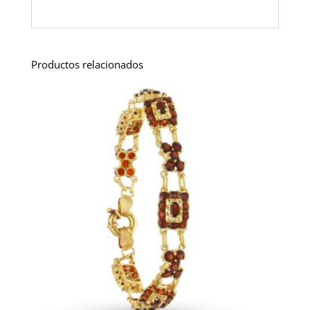
Productos relacionados