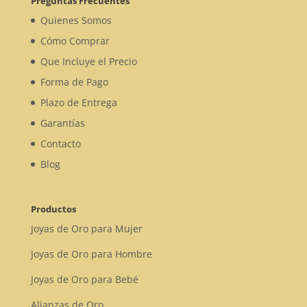
Preguntas Frecuentes
Quienes Somos
Cómo Comprar
Que Incluye el Precio
Forma de Pago
Plazo de Entrega
Garantías
Contacto
Blog
Productos
Joyas de Oro para Mujer
Joyas de Oro para Hombre
Joyas de Oro para Bebé
Alianzas de Oro