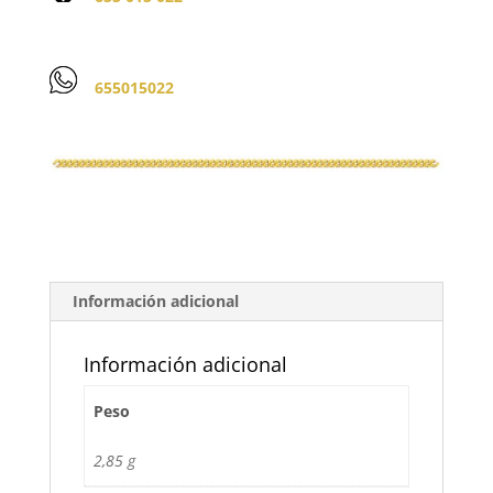
655015022
Información adicional
Información adicional
Peso
2,85 g