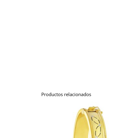
Productos relacionados