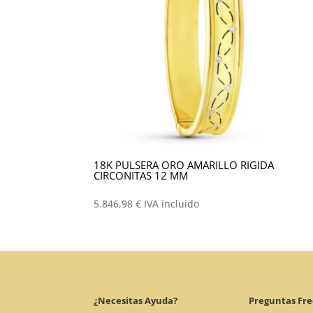
18K PULSERA ORO AMARILLO RIGIDA
CIRCONITAS 12 MM
5.846,98
€
IVA incluido
¿Necesitas Ayuda?
Preguntas Fr